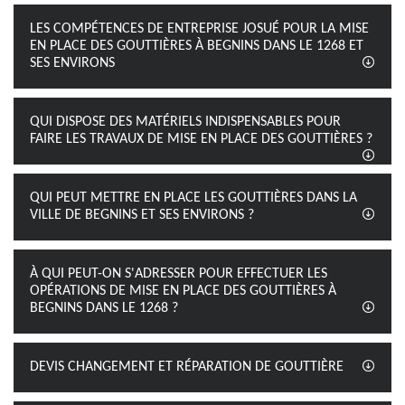
LES COMPÉTENCES DE ENTREPRISE JOSUÉ POUR LA MISE
EN PLACE DES GOUTTIÈRES À BEGNINS DANS LE 1268 ET
SES ENVIRONS
QUI DISPOSE DES MATÉRIELS INDISPENSABLES POUR
FAIRE LES TRAVAUX DE MISE EN PLACE DES GOUTTIÈRES ?
QUI PEUT METTRE EN PLACE LES GOUTTIÈRES DANS LA
VILLE DE BEGNINS ET SES ENVIRONS ?
À QUI PEUT-ON S'ADRESSER POUR EFFECTUER LES
OPÉRATIONS DE MISE EN PLACE DES GOUTTIÈRES À
BEGNINS DANS LE 1268 ?
DEVIS CHANGEMENT ET RÉPARATION DE GOUTTIÈRE