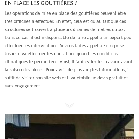
EN PLACE LES GOUTTIÈRES ?
Les opérations de mise en place des gouttières peuvent être
très difficiles à effectuer. En effet, cela est dû au fait que ces
structures se trouvent à plusieurs dizaines de mètres du sol.
Dans ce cas, il est indispensable de faire appel à un expert pour
effectuer les interventions. Si vous faites appel à Entreprise
Josué, il va effectuer les opérations quand les conditions
climatiques le permettent. Ainsi, il faut éviter les travaux avant
la saison des pluies. Pour avoir de plus amples informations, il
suffit de visiter son site web et il va établir un devis gratuit et
sans engagement.