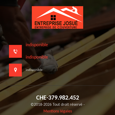
indisponible
indisponible
indisponible
CHE-379.982.452
©2018-2026 Tout droit réservé -
Mentions légales