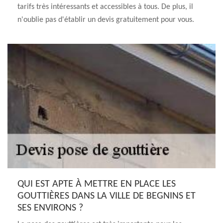
tarifs très intéressants et accessibles à tous. De plus, il
n'oublie pas d'établir un devis gratuitement pour vous.
QUI EST APTE À METTRE EN PLACE LES
GOUTTIÈRES DANS LA VILLE DE BEGNINS ET
SES ENVIRONS ?