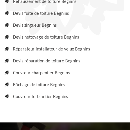
Rehaussement de toiture Begnins
Devis fuite de toiture Begnins
Devis zingueur Begnins
Devis nettoyage de toiture Begnins
Réparateur installateur de velux Begnins
Devis réparation de toiture Begnins
Couvreur charpentier Begnins
Bâchage de toiture Begnins
Couvreur ferblantier Begnins