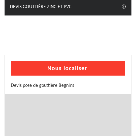
DEVIS GOUTTIÈRE ZINC ET PVC
Nous localiser
Devis pose de gouttière Begnins