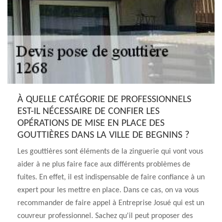
À QUELLE CATÉGORIE DE PROFESSIONNELS
EST-IL NÉCESSAIRE DE CONFIER LES
OPÉRATIONS DE MISE EN PLACE DES
GOUTTIÈRES DANS LA VILLE DE BEGNINS ?
Les gouttières sont éléments de la zinguerie qui vont vous
aider à ne plus faire face aux différents problèmes de
fuites. En effet, il est indispensable de faire confiance à un
expert pour les mettre en place. Dans ce cas, on va vous
recommander de faire appel à Entreprise Josué qui est un
couvreur professionnel. Sachez qu'il peut proposer des