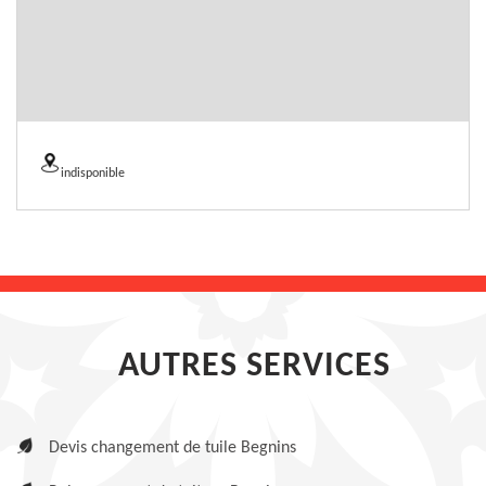
indisponible
AUTRES SERVICES
Devis changement de tuile Begnins