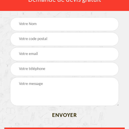
Demande de devis gratuit