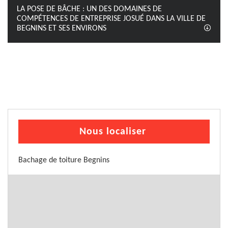
LA POSE DE BÂCHE : UN DES DOMAINES DE
COMPÉTENCES DE ENTREPRISE JOSUÉ DANS LA VILLE DE
BEGNINS ET SES ENVIRONS
Nous localiser
Bachage de toiture Begnins