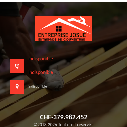
indisponible
indisponible
indisponible
CHE-379.982.452
©2018-2026 Tout droit réservé -