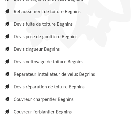
Rehaussement de toiture Begnins
Devis fuite de toiture Begnins
Devis pose de gouttière Begnins
Devis zingueur Begnins
Devis nettoyage de toiture Begnins
Réparateur installateur de velux Begnins
Devis réparation de toiture Begnins
Couvreur charpentier Begnins
Couvreur ferblantier Begnins