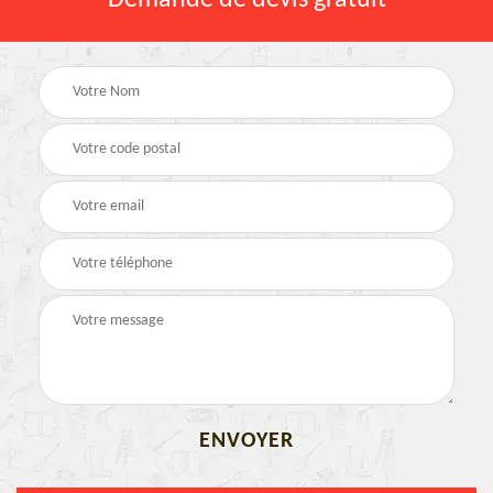
Demande de devis gratuit