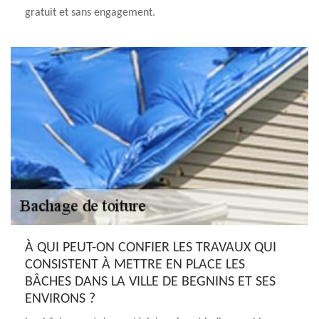
gratuit et sans engagement.
À QUI PEUT-ON CONFIER LES TRAVAUX QUI
CONSISTENT À METTRE EN PLACE LES
BÂCHES DANS LA VILLE DE BEGNINS ET SES
ENVIRONS ?