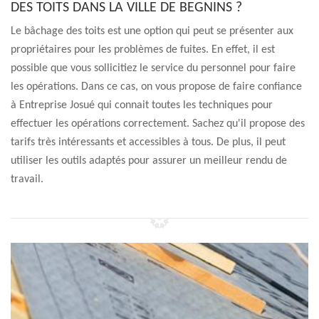
DES TOITS DANS LA VILLE DE BEGNINS ?
Le bâchage des toits est une option qui peut se présenter aux
propriétaires pour les problèmes de fuites. En effet, il est
possible que vous sollicitiez le service du personnel pour faire
les opérations. Dans ce cas, on vous propose de faire confiance
à Entreprise Josué qui connait toutes les techniques pour
effectuer les opérations correctement. Sachez qu'il propose des
tarifs très intéressants et accessibles à tous. De plus, il peut
utiliser les outils adaptés pour assurer un meilleur rendu de
travail.