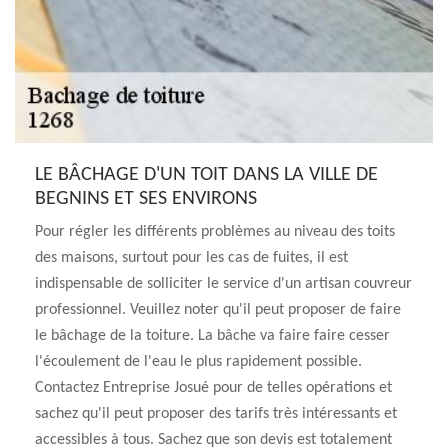
LE BÂCHAGE D'UN TOIT DANS LA VILLE DE
BEGNINS ET SES ENVIRONS
Pour régler les différents problèmes au niveau des toits
des maisons, surtout pour les cas de fuites, il est
indispensable de solliciter le service d'un artisan couvreur
professionnel. Veuillez noter qu'il peut proposer de faire
le bâchage de la toiture. La bâche va faire faire cesser
l'écoulement de l'eau le plus rapidement possible.
Contactez Entreprise Josué pour de telles opérations et
sachez qu'il peut proposer des tarifs très intéressants et
accessibles à tous. Sachez que son devis est totalement