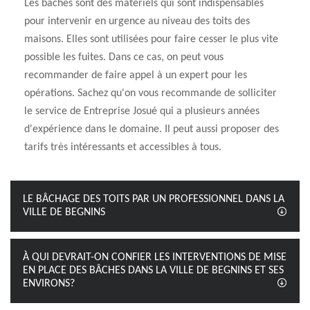
Les bâches sont des matériels qui sont indispensables
pour intervenir en urgence au niveau des toits des
maisons. Elles sont utilisées pour faire cesser le plus vite
possible les fuites. Dans ce cas, on peut vous
recommander de faire appel à un expert pour les
opérations. Sachez qu'on vous recommande de solliciter
le service de Entreprise Josué qui a plusieurs années
d'expérience dans le domaine. Il peut aussi proposer des
tarifs très intéressants et accessibles à tous.
LE BÂCHAGE DES TOITS PAR UN PROFESSIONNEL DANS LA
VILLE DE BEGNINS
À QUI DEVRAIT-ON CONFIER LES INTERVENTIONS DE MISE
EN PLACE DES BÂCHES DANS LA VILLE DE BEGNINS ET SES
ENVIRONS?