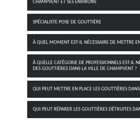
CHAMPVENT ET SES ENVIRONS
SPÉCIALISTE POSE DE GOUTTIÈRE
À QUEL MOMENT EST-IL NÉCESSAIRE DE METTRE EN
À QUELLE CATÉGORIE DE PROFESSIONNELS EST-IL N
DES GOUTTIÈRES DANS LA VILLE DE CHAMPVENT ?
QUI PEUT METTRE EN PLACE LES GOUTTIÈRES DANS
QUI PEUT RÉPARER LES GOUTTIÈRES DÉTRUITES DAN