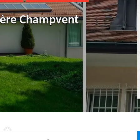
tière Champvent