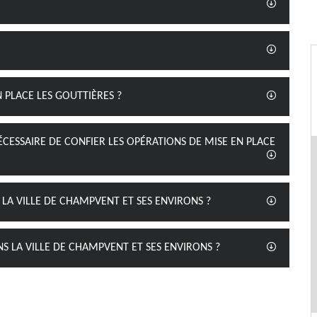
 PLACE LES GOUTTIÈRES ?
ÉCESSAIRE DE CONFIER LES OPÉRATIONS DE MISE EN PLACE
 LA VILLE DE CHAMPVENT ET SES ENVIRONS ?
S LA VILLE DE CHAMPVENT ET SES ENVIRONS ?