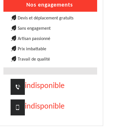
Nos engagements
Devis et déplacement gratuits
Sans engagement
Artisan passionné
Prix imbattable
Travail de qualité
indisponible
indisponible