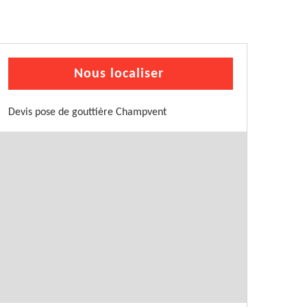
Nous localiser
Devis pose de gouttière Champvent