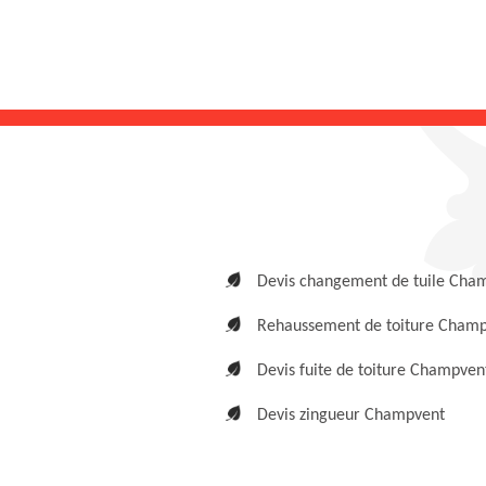
Devis changement de tuile Cha
Rehaussement de toiture Cham
Devis fuite de toiture Champven
Devis zingueur Champvent