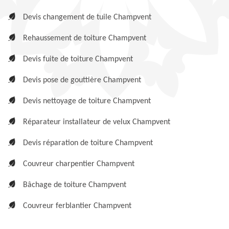
Devis changement de tuile Champvent
Rehaussement de toiture Champvent
Devis fuite de toiture Champvent
Devis pose de gouttière Champvent
Devis nettoyage de toiture Champvent
Réparateur installateur de velux Champvent
Devis réparation de toiture Champvent
Couvreur charpentier Champvent
Bâchage de toiture Champvent
Couvreur ferblantier Champvent