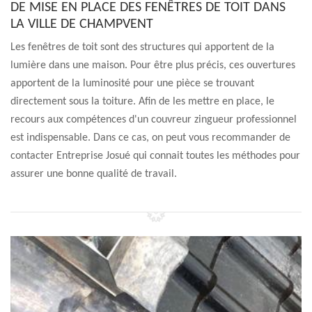
DE MISE EN PLACE DES FENÊTRES DE TOIT DANS
LA VILLE DE CHAMPVENT
Les fenêtres de toit sont des structures qui apportent de la
lumière dans une maison. Pour être plus précis, ces ouvertures
apportent de la luminosité pour une pièce se trouvant
directement sous la toiture. Afin de les mettre en place, le
recours aux compétences d'un couvreur zingueur professionnel
est indispensable. Dans ce cas, on peut vous recommander de
contacter Entreprise Josué qui connait toutes les méthodes pour
assurer une bonne qualité de travail.