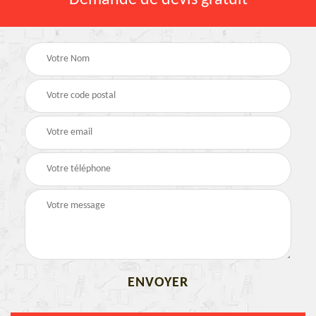
Demande de devis gratuit