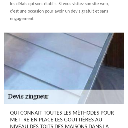
les délais qui sont établis. Si vous visitez son site web,
c'est une occasion pour avoir un devis gratuit et sans
engagement.
QUI CONNAIT TOUTES LES MÉTHODES POUR
METTRE EN PLACE LES GOUTTIÈRES AU
NIVEAU DES TOITS DES MAISONS DANS LA