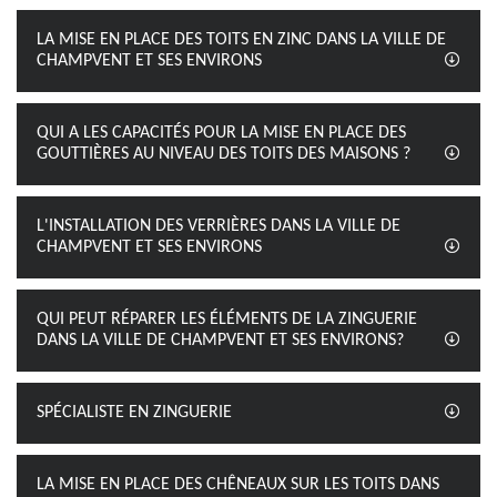
LA MISE EN PLACE DES TOITS EN ZINC DANS LA VILLE DE
CHAMPVENT ET SES ENVIRONS
QUI A LES CAPACITÉS POUR LA MISE EN PLACE DES
GOUTTIÈRES AU NIVEAU DES TOITS DES MAISONS ?
L'INSTALLATION DES VERRIÈRES DANS LA VILLE DE
CHAMPVENT ET SES ENVIRONS
QUI PEUT RÉPARER LES ÉLÉMENTS DE LA ZINGUERIE
DANS LA VILLE DE CHAMPVENT ET SES ENVIRONS?
SPÉCIALISTE EN ZINGUERIE
LA MISE EN PLACE DES CHÊNEAUX SUR LES TOITS DANS