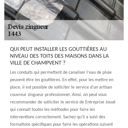
QUI PEUT INSTALLER LES GOUTTIÈRES AU
NIVEAU DES TOITS DES MAISONS DANS LA
VILLE DE CHAMPVENT ?
Les conduits qui permettent de canaliser l'eau de pluie
peuvent être les gouttières. En effet, pour les mettre en
place, il est possible de solliciter le service d'un artisan
couvreur zingueur professionnel. Ainsi, on peut vous
recommander de solliciter le service de Entreprise Josué
qui connait toutes les méthodes pour faire les
interventions correctement. Sachez qu'il a suivi des
formations spécifiques pour faire les opérations suivant