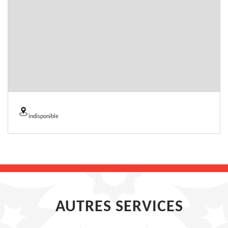
indisponible
AUTRES SERVICES