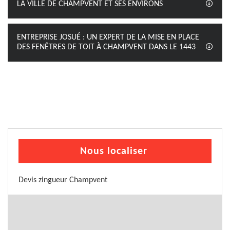
LA VILLE DE CHAMPVENT ET SES ENVIRONS
ENTREPRISE JOSUÉ : UN EXPERT DE LA MISE EN PLACE
DES FENÊTRES DE TOIT À CHAMPVENT DANS LE 1443
Nous localiser
Devis zingueur Champvent