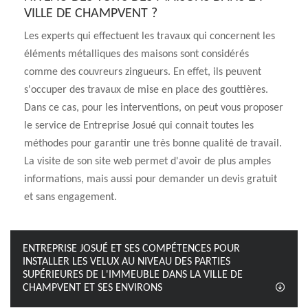
VILLE DE CHAMPVENT ?
Les experts qui effectuent les travaux qui concernent les
éléments métalliques des maisons sont considérés
comme des couvreurs zingueurs. En effet, ils peuvent
s'occuper des travaux de mise en place des gouttières.
Dans ce cas, pour les interventions, on peut vous proposer
le service de Entreprise Josué qui connait toutes les
méthodes pour garantir une très bonne qualité de travail.
La visite de son site web permet d'avoir de plus amples
informations, mais aussi pour demander un devis gratuit
et sans engagement.
ENTREPRISE JOSUÉ ET SES COMPÉTENCES POUR
INSTALLER LES VELUX AU NIVEAU DES PARTIES
SUPÉRIEURES DE L'IMMEUBLE DANS LA VILLE DE
CHAMPVENT ET SES ENVIRONS