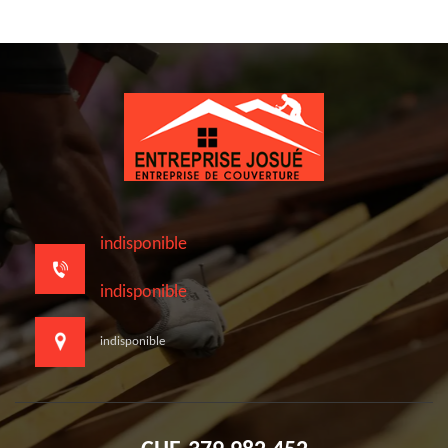
indisponible
indisponible
indisponible