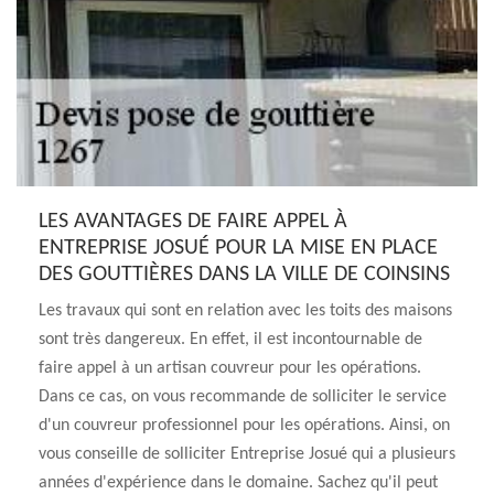
LES AVANTAGES DE FAIRE APPEL À
ENTREPRISE JOSUÉ POUR LA MISE EN PLACE
DES GOUTTIÈRES DANS LA VILLE DE COINSINS
Les travaux qui sont en relation avec les toits des maisons
sont très dangereux. En effet, il est incontournable de
faire appel à un artisan couvreur pour les opérations.
Dans ce cas, on vous recommande de solliciter le service
d'un couvreur professionnel pour les opérations. Ainsi, on
vous conseille de solliciter Entreprise Josué qui a plusieurs
années d'expérience dans le domaine. Sachez qu'il peut