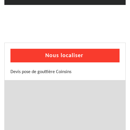
Nous localiser
Devis pose de gouttière Coinsins