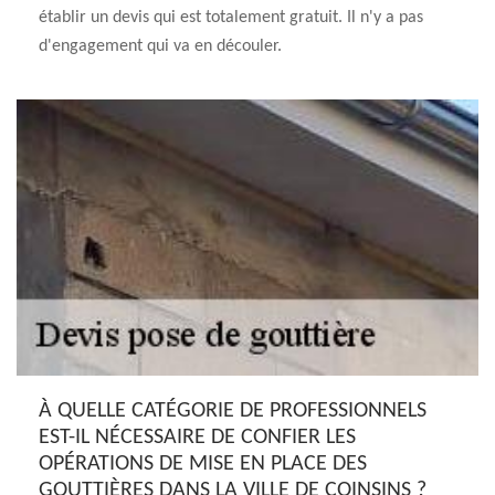
établir un devis qui est totalement gratuit. Il n'y a pas
d'engagement qui va en découler.
À QUELLE CATÉGORIE DE PROFESSIONNELS
EST-IL NÉCESSAIRE DE CONFIER LES
OPÉRATIONS DE MISE EN PLACE DES
GOUTTIÈRES DANS LA VILLE DE COINSINS ?