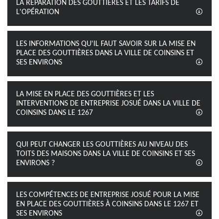
LA RÉPARATION DES GOUTTIÈRES ET LES TARIFS DE
L'OPÉRATION
LES INFORMATIONS QU'IL FAUT SAVOIR SUR LA MISE EN
PLACE DES GOUTTIÈRES DANS LA VILLE DE COINSINS ET
SES ENVIRONS
LA MISE EN PLACE DES GOUTTIÈRES ET LES
INTERVENTIONS DE ENTREPRISE JOSUÉ DANS LA VILLE DE
COINSINS DANS LE 1267
QUI PEUT CHANGER LES GOUTTIÈRES AU NIVEAU DES
TOITS DES MAISONS DANS LA VILLE DE COINSINS ET SES
ENVIRONS ?
LES COMPÉTENCES DE ENTREPRISE JOSUÉ POUR LA MISE
EN PLACE DES GOUTTIÈRES À COINSINS DANS LE 1267 ET
SES ENVIRONS