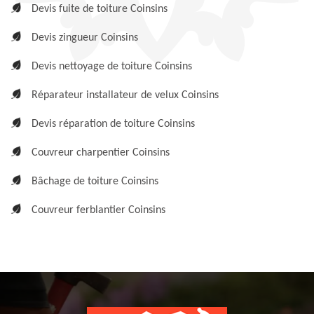
Devis fuite de toiture Coinsins
Devis zingueur Coinsins
Devis nettoyage de toiture Coinsins
Réparateur installateur de velux Coinsins
Devis réparation de toiture Coinsins
Couvreur charpentier Coinsins
Bâchage de toiture Coinsins
Couvreur ferblantier Coinsins