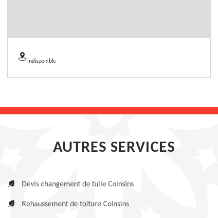
indisponible
AUTRES SERVICES
Devis changement de tuile Coinsins
Rehaussement de toiture Coinsins