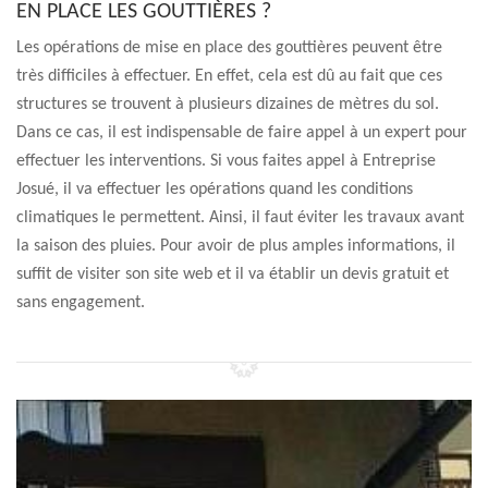
EN PLACE LES GOUTTIÈRES ?
Les opérations de mise en place des gouttières peuvent être
très difficiles à effectuer. En effet, cela est dû au fait que ces
structures se trouvent à plusieurs dizaines de mètres du sol.
Dans ce cas, il est indispensable de faire appel à un expert pour
effectuer les interventions. Si vous faites appel à Entreprise
Josué, il va effectuer les opérations quand les conditions
climatiques le permettent. Ainsi, il faut éviter les travaux avant
la saison des pluies. Pour avoir de plus amples informations, il
suffit de visiter son site web et il va établir un devis gratuit et
sans engagement.