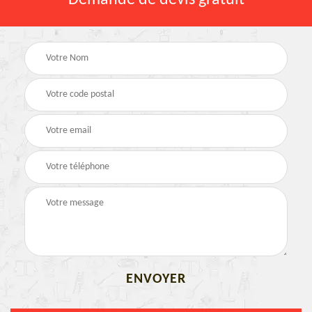
Demande de devis gratuit