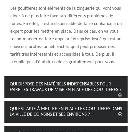
Les gouttières sont éléments de la zinguerie qui vont vous
aider à ne plus faire face aux différents problèmes de
fuites. En effet, il est indispensable de faire confiance à un
expert pour les mettre en place. Dans ce cas, on va vous
recommander de faire appel à Entreprise Josué qui est un
couvreur professionnel. Sachez qu'il peut proposer des
tarifs très intéressants et accessibles à tous. De plus, il
n'oublie pas d'établir un devis gratuitement pour vous.
QUI DISPOSE DES MATÉRIELS INDISPENSABLES POUR
FAIRE LES TRAVAUX DE MISE EN PLACE DES GOUTTIÈRES ?
QUI EST APTE À METTRE EN PLACE LES GOUTTIÈRES DANS
LA VILLE DE COINSINS ET SES ENVIRONS ?