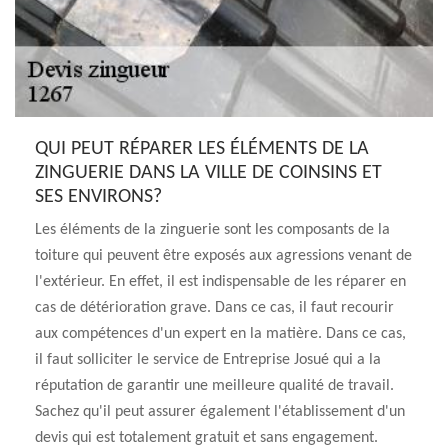
QUI PEUT RÉPARER LES ÉLÉMENTS DE LA
ZINGUERIE DANS LA VILLE DE COINSINS ET
SES ENVIRONS?
Les éléments de la zinguerie sont les composants de la
toiture qui peuvent être exposés aux agressions venant de
l'extérieur. En effet, il est indispensable de les réparer en
cas de détérioration grave. Dans ce cas, il faut recourir
aux compétences d'un expert en la matière. Dans ce cas,
il faut solliciter le service de Entreprise Josué qui a la
réputation de garantir une meilleure qualité de travail.
Sachez qu'il peut assurer également l'établissement d'un
devis qui est totalement gratuit et sans engagement.