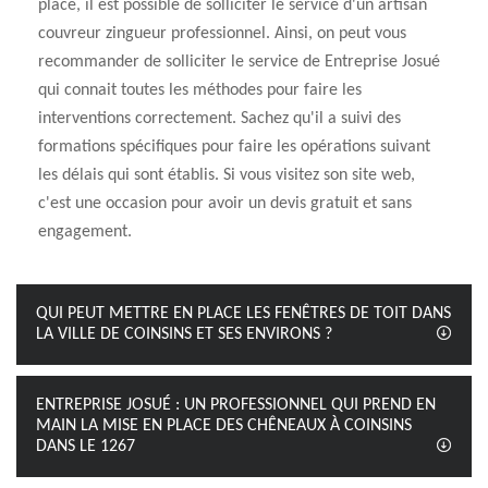
place, il est possible de solliciter le service d'un artisan
couvreur zingueur professionnel. Ainsi, on peut vous
recommander de solliciter le service de Entreprise Josué
qui connait toutes les méthodes pour faire les
interventions correctement. Sachez qu'il a suivi des
formations spécifiques pour faire les opérations suivant
les délais qui sont établis. Si vous visitez son site web,
c'est une occasion pour avoir un devis gratuit et sans
engagement.
QUI PEUT METTRE EN PLACE LES FENÊTRES DE TOIT DANS
LA VILLE DE COINSINS ET SES ENVIRONS ?
ENTREPRISE JOSUÉ : UN PROFESSIONNEL QUI PREND EN
MAIN LA MISE EN PLACE DES CHÊNEAUX À COINSINS
DANS LE 1267