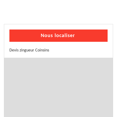
Nous localiser
Devis zingueur Coinsins