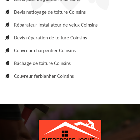
Devis nettoyage de toiture Coinsins
Réparateur installateur de velux Coinsins
Devis réparation de toiture Coinsins
Couvreur charpentier Coinsins
Bâchage de toiture Coinsins
Couvreur ferblantier Coinsins