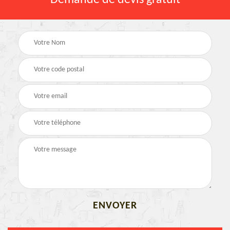
Demande de devis gratuit