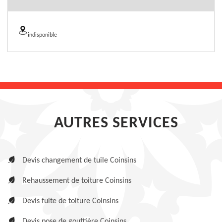
indisponible
AUTRES SERVICES
Devis changement de tuile Coinsins
Rehaussement de toiture Coinsins
Devis fuite de toiture Coinsins
Devis pose de gouttière Coinsins