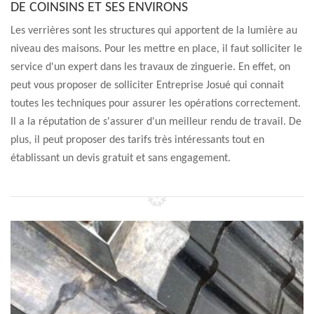
DE COINSINS ET SES ENVIRONS
Les verrières sont les structures qui apportent de la lumière au
niveau des maisons. Pour les mettre en place, il faut solliciter le
service d'un expert dans les travaux de zinguerie. En effet, on
peut vous proposer de solliciter Entreprise Josué qui connait
toutes les techniques pour assurer les opérations correctement.
Il a la réputation de s'assurer d'un meilleur rendu de travail. De
plus, il peut proposer des tarifs très intéressants tout en
établissant un devis gratuit et sans engagement.