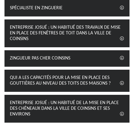
SPÉCIALISTE EN ZINGUERIE
ENTREPRISE JOSUÉ : UN HABITUÉ DES TRAVAUX DE MISE
EN PLACE DES FENÊTRES DE TOIT DANS LA VILLE DE
COINSINS
ZINGUEUR PAS CHER COINSINS
QUI A LES CAPACITÉS POUR LA MISE EN PLACE DES
GOUTTIÈRES AU NIVEAU DES TOITS DES MAISONS ?
ENTREPRISE JOSUÉ : UN HABITUÉ DE LA MISE EN PLACE
DES CHÊNEAUX DANS LA VILLE DE COINSINS ET SES
ENVIRONS