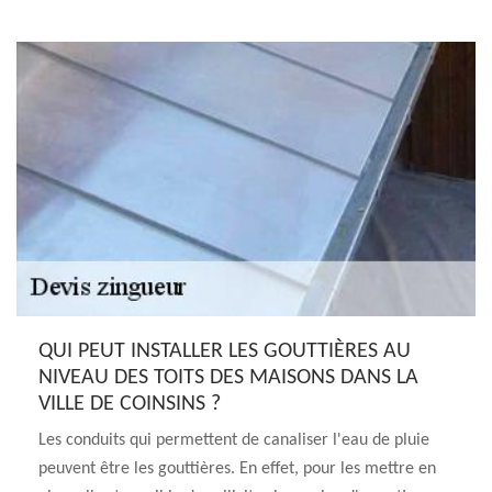
QUI PEUT INSTALLER LES GOUTTIÈRES AU
NIVEAU DES TOITS DES MAISONS DANS LA
VILLE DE COINSINS ?
Les conduits qui permettent de canaliser l'eau de pluie
peuvent être les gouttières. En effet, pour les mettre en