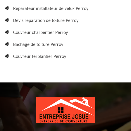
Réparateur installateur de velux Perroy
Devis réparation de toiture Perroy
Couvreur charpentier Perroy
Bâchage de toiture Perroy
Couvreur ferblantier Perroy