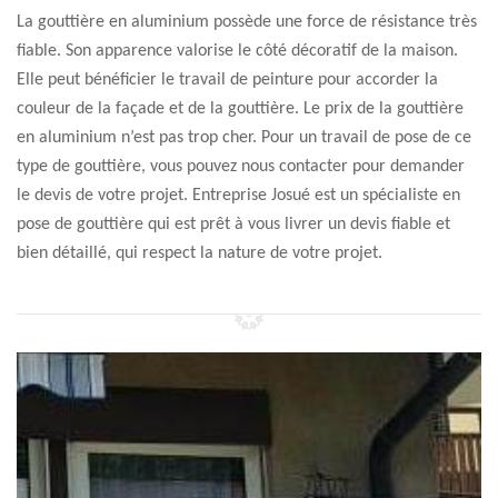
La gouttière en aluminium possède une force de résistance très
fiable. Son apparence valorise le côté décoratif de la maison.
Elle peut bénéficier le travail de peinture pour accorder la
couleur de la façade et de la gouttière. Le prix de la gouttière
en aluminium n’est pas trop cher. Pour un travail de pose de ce
type de gouttière, vous pouvez nous contacter pour demander
le devis de votre projet. Entreprise Josué est un spécialiste en
pose de gouttière qui est prêt à vous livrer un devis fiable et
bien détaillé, qui respect la nature de votre projet.