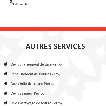
indisponible
AUTRES SERVICES
Devis changement de tuile Perroy
Rehaussement de toiture Perroy
Devis fuite de toiture Perroy
Devis zingueur Perroy
Devis nettoyage de toiture Perroy