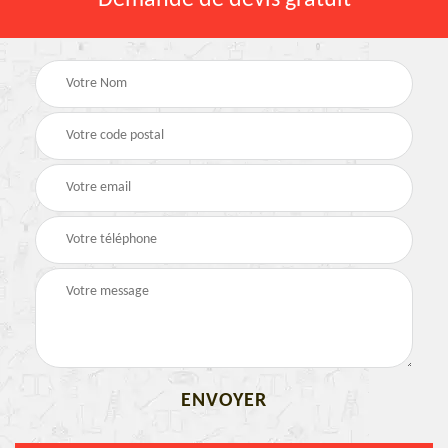
Demande de devis gratuit