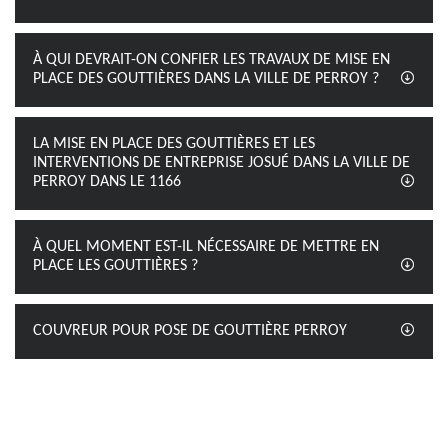
À QUI DEVRAIT-ON CONFIER LES TRAVAUX DE MISE EN
PLACE DES GOUTTIÈRES DANS LA VILLE DE PERROY ?
LA MISE EN PLACE DES GOUTTIÈRES ET LES
INTERVENTIONS DE ENTREPRISE JOSUÉ DANS LA VILLE DE
PERROY DANS LE 1166
À QUEL MOMENT EST-IL NÉCESSAIRE DE METTRE EN
PLACE LES GOUTTIÈRES ?
COUVREUR POUR POSE DE GOUTTIÈRE PERROY