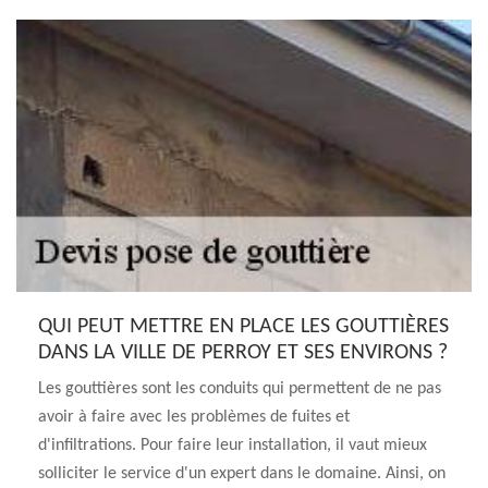
QUI PEUT METTRE EN PLACE LES GOUTTIÈRES
DANS LA VILLE DE PERROY ET SES ENVIRONS ?
Les gouttières sont les conduits qui permettent de ne pas
avoir à faire avec les problèmes de fuites et
d'infiltrations. Pour faire leur installation, il vaut mieux
solliciter le service d'un expert dans le domaine. Ainsi, on