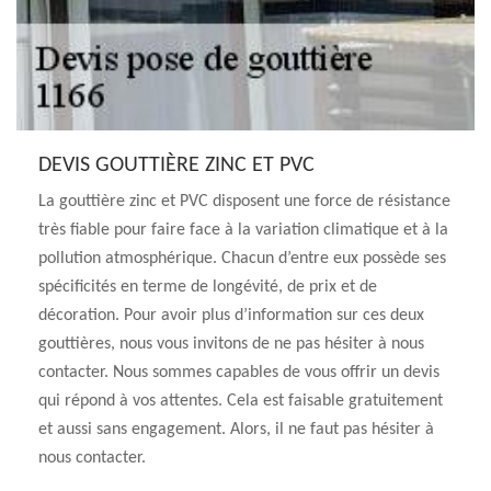
DEVIS GOUTTIÈRE ZINC ET PVC
La gouttière zinc et PVC disposent une force de résistance
très fiable pour faire face à la variation climatique et à la
pollution atmosphérique. Chacun d’entre eux possède ses
spécificités en terme de longévité, de prix et de
décoration. Pour avoir plus d’information sur ces deux
gouttières, nous vous invitons de ne pas hésiter à nous
contacter. Nous sommes capables de vous offrir un devis
qui répond à vos attentes. Cela est faisable gratuitement
et aussi sans engagement. Alors, il ne faut pas hésiter à
nous contacter.