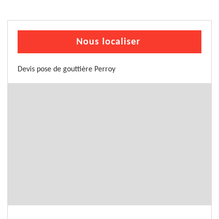
Nous localiser
Devis pose de gouttière Perroy