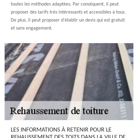
toutes les méthodes adaptées. Par conséquent, il peut
proposer des tarifs très intéressants et accessibles à tous.
De plus, il peut proposer d'établir un devis qui est gratuit
et sans engagement.
LES INFORMATIONS À RETENIR POUR LE
REHAUSSEMENT DES TOITS DANS LA VILLE DE