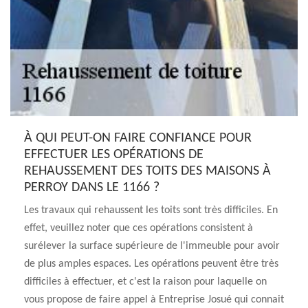
À QUI PEUT-ON FAIRE CONFIANCE POUR
EFFECTUER LES OPÉRATIONS DE
REHAUSSEMENT DES TOITS DES MAISONS À
PERROY DANS LE 1166 ?
Les travaux qui rehaussent les toits sont très difficiles. En
effet, veuillez noter que ces opérations consistent à
surélever la surface supérieure de l'immeuble pour avoir
de plus amples espaces. Les opérations peuvent être très
difficiles à effectuer, et c'est la raison pour laquelle on
vous propose de faire appel à Entreprise Josué qui connait