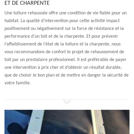
ET DE CHARPENTE
Une toiture rehaussée offre une condition de vie fiable pour un
habitat. La qualité d’intervention pour cette activité impact
positivement ou négativement sur la force de résistance et la
performance d’un toit et de la charpente. Et pour prévenir
l’affaiblissement de l’état de la toiture et la charpente, nous
vous recommandons de confort le projet de rehaussement de
toit par un prestataire professionnel. Il est préférable de payer
une intervention à prix cher et d’obtenir un résultat durable,
que de choisir le bon plan et de mettre en danger la sécurité de
votre famille.