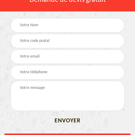
Demande de devis gratuit