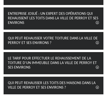
ENTREPRISE JOSUÉ : UN EXPERT DES OPÉRATIONS QUI
REHAUSSENT LES TOITS DANS LA VILLE DE PERROY ET SES
ENVIRONS
QUI PEUT REHAUSSER VOTRE TOITURE DANS LA VILLE DE
PERROY ET SES ENVIRONS ?
LE TARIF POUR EFFECTUER LE REHAUSSEMENT DE LA
TOITURE D'UN IMMEUBLE DANS LA VILLE DE PERROY ET
SES ENVIRONS
QUI PEUT REHAUSSER LES TOITS DES MAISONS DANS LA
VILLE DE PERROY ET SES ENVIRONS ?