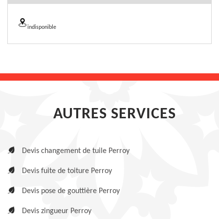
indisponible
AUTRES SERVICES
Devis changement de tuile Perroy
Devis fuite de toiture Perroy
Devis pose de gouttière Perroy
Devis zingueur Perroy