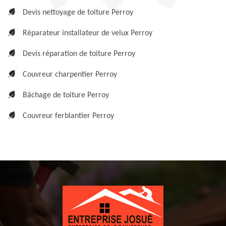
Devis nettoyage de toiture Perroy
Réparateur installateur de velux Perroy
Devis réparation de toiture Perroy
Couvreur charpentier Perroy
Bâchage de toiture Perroy
Couvreur ferblantier Perroy