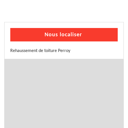
Nous localiser
Rehaussement de toiture Perroy