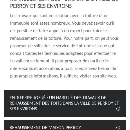
PERROY ET SES ENVIRONS
Les travaux qui sont en relation avec la toiture d'un
immeuble sont assez nombreux. Vous devez savoir qu'il
est possible de faire appel à un expert pour faire le
rehaussement de la toiture. Pour notre part, on peut vous
proposer de solliciter le service de Entreprise Josué qui
connait toutes les techniques adaptées pour effectuer le
travail correctement. Il peut proposer des tarifs très
intéressants et accessibles à tous. Si vous avez besoin de
plus amples informations, il suffit de visiter son site web.
ENTREPRISE JOSUÉ : UN HABITUÉ DES TRAVAUX DE
REHAUSSEMENT DES TOITS DANS LA VILLE DE PERROY ET
SES ENVIRONS
REHAUSSEMENT DE MAISON PERROY