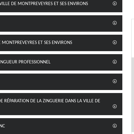
 VILLE DE MONTPREVEYRES ET SES ENVIRONS
DE MONTPREVEYRES ET SES ENVIRONS
 ZINGUEUR PROFESSIONNEL
E RÉPARATION DE LA ZINGUERIE DANS LA VILLE DE
INC