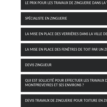
LE PRIX POUR LES TRAVAUX DE ZINGUERIE DANS LA
SPÉCIALISTE EN ZINGUERIE
LA MISE EN PLACE DES VERRIÈRES DANS LA VILLE 
LA MISE EN PLACE DES FENÊTRES DE TOIT PAR UN
DEVIS ZINGUEUR
QUI EST SOLLICITÉ POUR EFFECTUER LES TRAVAUX D
MONTPREVEYRES ET SES ENVIRONS ?
DEVIS TRAVAUX DE ZINGUERIE POUR TOITURE EN Z