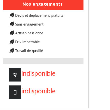
Nos engagements
Devis et déplacement gratuits
Sans engagement
Artisan passionné
Prix imbattable
Travail de qualité
indisponible
indisponible