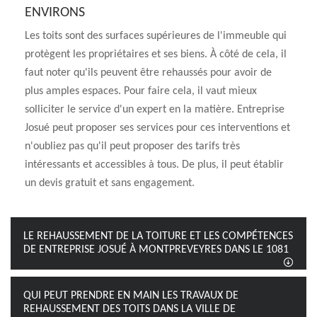
ENVIRONS
Les toits sont des surfaces supérieures de l'immeuble qui
protègent les propriétaires et ses biens. À côté de cela, il
faut noter qu'ils peuvent être rehaussés pour avoir de
plus amples espaces. Pour faire cela, il vaut mieux
solliciter le service d'un expert en la matière. Entreprise
Josué peut proposer ses services pour ces interventions et
n'oubliez pas qu'il peut proposer des tarifs très
intéressants et accessibles à tous. De plus, il peut établir
un devis gratuit et sans engagement.
LE REHAUSSEMENT DE LA TOITURE ET LES COMPÉTENCES
DE ENTREPRISE JOSUÉ À MONTPREVEYRES DANS LE 1081
QUI PEUT PRENDRE EN MAIN LES TRAVAUX DE
REHAUSSEMENT DES TOITS DANS LA VILLE DE