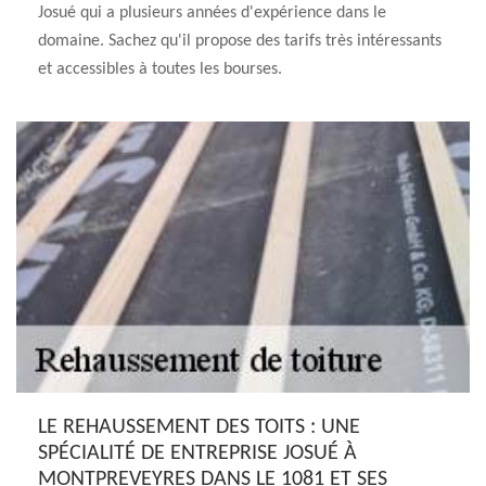
Josué qui a plusieurs années d'expérience dans le
domaine. Sachez qu'il propose des tarifs très intéressants
et accessibles à toutes les bourses.
LE REHAUSSEMENT DES TOITS : UNE
SPÉCIALITÉ DE ENTREPRISE JOSUÉ À
MONTPREVEYRES DANS LE 1081 ET SES