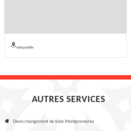
indisponible
AUTRES SERVICES
Devis changement de tuile Montpreveyres