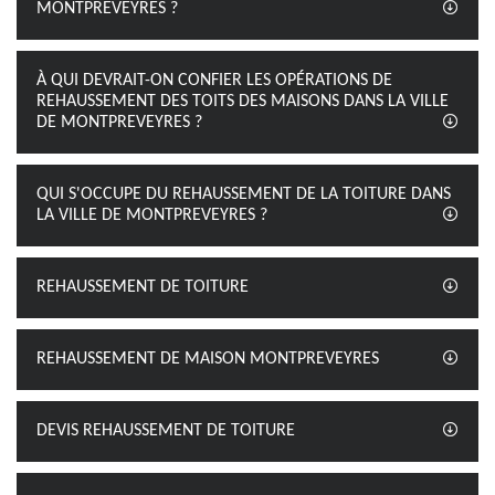
MONTPREVEYRES ?
À QUI DEVRAIT-ON CONFIER LES OPÉRATIONS DE
REHAUSSEMENT DES TOITS DES MAISONS DANS LA VILLE
DE MONTPREVEYRES ?
QUI S'OCCUPE DU REHAUSSEMENT DE LA TOITURE DANS
LA VILLE DE MONTPREVEYRES ?
REHAUSSEMENT DE TOITURE
REHAUSSEMENT DE MAISON MONTPREVEYRES
DEVIS REHAUSSEMENT DE TOITURE