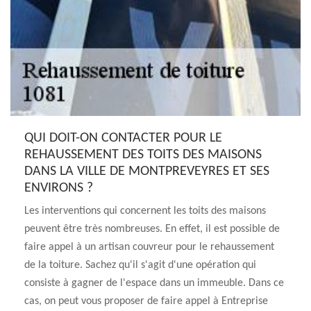
QUI DOIT-ON CONTACTER POUR LE
REHAUSSEMENT DES TOITS DES MAISONS
DANS LA VILLE DE MONTPREVEYRES ET SES
ENVIRONS ?
Les interventions qui concernent les toits des maisons
peuvent être très nombreuses. En effet, il est possible de
faire appel à un artisan couvreur pour le rehaussement
de la toiture. Sachez qu'il s'agit d'une opération qui
consiste à gagner de l'espace dans un immeuble. Dans ce
cas, on peut vous proposer de faire appel à Entreprise