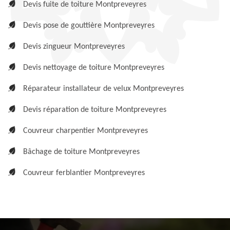
Devis fuite de toiture Montpreveyres
Devis pose de gouttière Montpreveyres
Devis zingueur Montpreveyres
Devis nettoyage de toiture Montpreveyres
Réparateur installateur de velux Montpreveyres
Devis réparation de toiture Montpreveyres
Couvreur charpentier Montpreveyres
Bâchage de toiture Montpreveyres
Couvreur ferblantier Montpreveyres