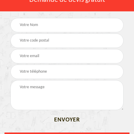
Demande de devis gratuit