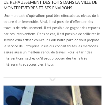
DE REHAUSSEMENT DES TOITS DANS LA VILLE DE
MONTPREVEYRES ET SES ENVIRONS
Une multitude d'opérations peut être effectuée au niveau de la
toiture d'un immeuble. Ainsi, il est possible d'effectuer des
travaux de rehaussement. Il est possible de gagner des espaces
par ces interventions. Dans ce cas, il est possible de solliciter le
service d'un artisan couvreur. Pour notre part, on vous propose
le service de Entreprise Josué qui connait toutes les méthodes. Il
assure aussi un meilleur rendu de travail. Pour le tarif des
interventions, sachez qu'il peut proposer des tarifs très
intéressants et accessibles à tous.