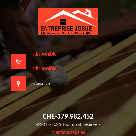
indisponible
indisponible
indisponible
CHE-379.982.452
©2018-2026 Tout droit réservé -
Mentions légales