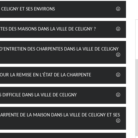
 CELIGNY ET SES ENVIRONS
ES DES MAISONS DANS LA VILLE DE CELIGNY ?
D'ENTRETIEN DES CHARPENTES DANS LA VILLE DE CELIGNY
POUR LA REMISE EN L'ÉTAT DE LA CHARPENTE
 DIFFICILE DANS LA VILLE DE CELIGNY
ARPENTE DE LA MAISON DANS LA VILLE DE CELIGNY ET SES