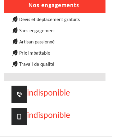
Nos engagements
Devis et déplacement gratuits
Sans engagement
Artisan passionné
Prix imbattable
Travail de qualité
indisponible
indisponible