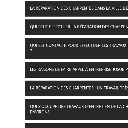
LA RÉPARATION DES CHARPENTES DANS LA VILLE DE
QUI PEUT EFFECTUER LA RÉPARATION DES CHARPENT
QUI EST CONTACTÉ POUR EFFECTUER LES TRAVAUX 
?
LES RAISONS DE FAIRE APPEL À ENTREPRISE JOSUÉ 
LA RÉPARATION DES CHARPENTES : UN TRAVAIL TRÈS
QUI S'OCCUPE DES TRAVAUX D'ENTRETIEN DE LA CH
ENVIRONS