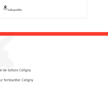
indisponible
 de toiture Celigny
r ferblantier Celigny