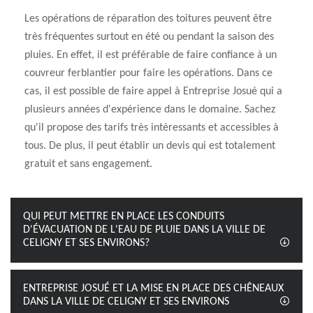
Les opérations de réparation des toitures peuvent être
très fréquentes surtout en été ou pendant la saison des
pluies. En effet, il est préférable de faire confiance à un
couvreur ferblantier pour faire les opérations. Dans ce
cas, il est possible de faire appel à Entreprise Josué qui a
plusieurs années d'expérience dans le domaine. Sachez
qu'il propose des tarifs très intéressants et accessibles à
tous. De plus, il peut établir un devis qui est totalement
gratuit et sans engagement.
QUI PEUT METTRE EN PLACE LES CONDUITS
D'ÉVACUATION DE L'EAU DE PLUIE DANS LA VILLE DE
CELIGNY ET SES ENVIRONS?
ENTREPRISE JOSUÉ ET LA MISE EN PLACE DES CHÊNEAUX
DANS LA VILLE DE CELIGNY ET SES ENVIRONS