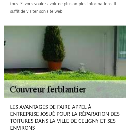
tous. Si vous voulez avoir de plus amples informations, il
suffit de visiter son site web.
LES AVANTAGES DE FAIRE APPEL À
ENTREPRISE JOSUÉ POUR LA RÉPARATION DES
TOITURES DANS LA VILLE DE CELIGNY ET SES
ENVIRONS