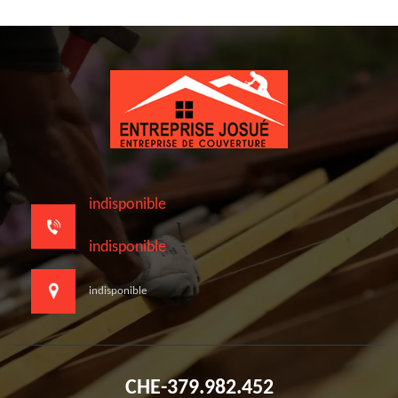
indisponible
indisponible
indisponible
CHE-379.982.452