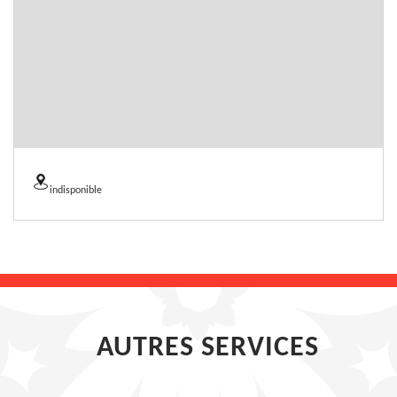
indisponible
AUTRES SERVICES