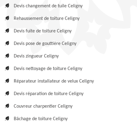
Devis changement de tuile Celigny
Rehaussement de toiture Celigny
Devis fuite de toiture Celigny
Devis pose de gouttière Celigny
Devis zingueur Celigny
Devis nettoyage de toiture Celigny
Réparateur installateur de velux Celigny
Devis réparation de toiture Celigny
Couvreur charpentier Celigny
Bâchage de toiture Celigny