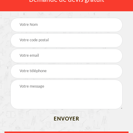
Demande de devis gratuit