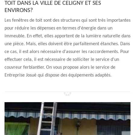
TOIT DANS LA VILLE DE CELIGNY ET SES
ENVIRONS?
Les fenêtres de toit sont des structures qui sont très importantes
pour réduire les dépenses en termes d'énergie dans un
immeuble. En effet, elles apportent de la lumière naturelle dans
une pièce. Mais, elles doivent être parfaitement étanches. Dans
ce cas, il est alors nécessaire d'assurer les raccordements. Pour
effectuer cela, il est nécessaire de solliciter le service d'un
couvreur ferblantier. On vous propose alors le service de
Entreprise Josué qui dispose des équipements adaptés.