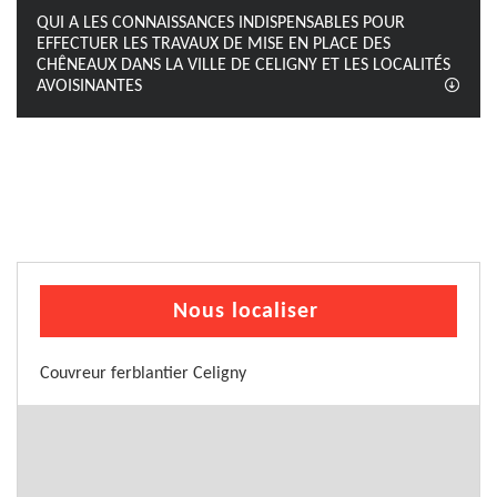
QUI A LES CONNAISSANCES INDISPENSABLES POUR
EFFECTUER LES TRAVAUX DE MISE EN PLACE DES
CHÊNEAUX DANS LA VILLE DE CELIGNY ET LES LOCALITÉS
AVOISINANTES
Nous localiser
Couvreur ferblantier Celigny