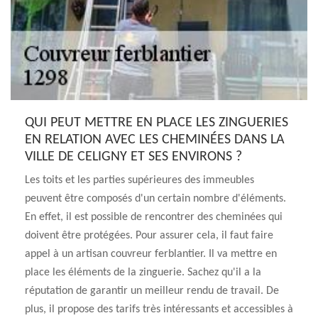
QUI PEUT METTRE EN PLACE LES ZINGUERIES
EN RELATION AVEC LES CHEMINÉES DANS LA
VILLE DE CELIGNY ET SES ENVIRONS ?
Les toits et les parties supérieures des immeubles
peuvent être composés d'un certain nombre d'éléments.
En effet, il est possible de rencontrer des cheminées qui
doivent être protégées. Pour assurer cela, il faut faire
appel à un artisan couvreur ferblantier. Il va mettre en
place les éléments de la zinguerie. Sachez qu'il a la
réputation de garantir un meilleur rendu de travail. De
plus, il propose des tarifs très intéressants et accessibles à