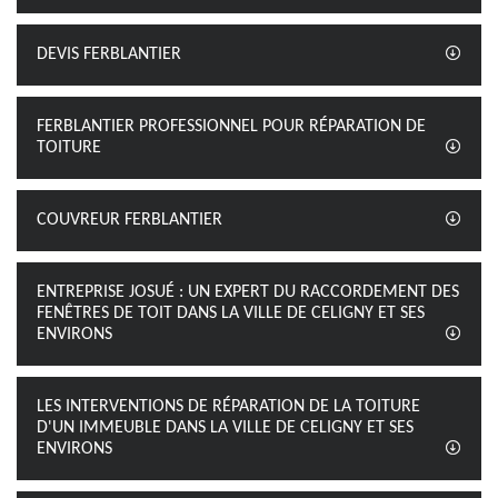
DEVIS FERBLANTIER
FERBLANTIER PROFESSIONNEL POUR RÉPARATION DE
TOITURE
COUVREUR FERBLANTIER
ENTREPRISE JOSUÉ : UN EXPERT DU RACCORDEMENT DES
FENÊTRES DE TOIT DANS LA VILLE DE CELIGNY ET SES
ENVIRONS
LES INTERVENTIONS DE RÉPARATION DE LA TOITURE
D'UN IMMEUBLE DANS LA VILLE DE CELIGNY ET SES
ENVIRONS