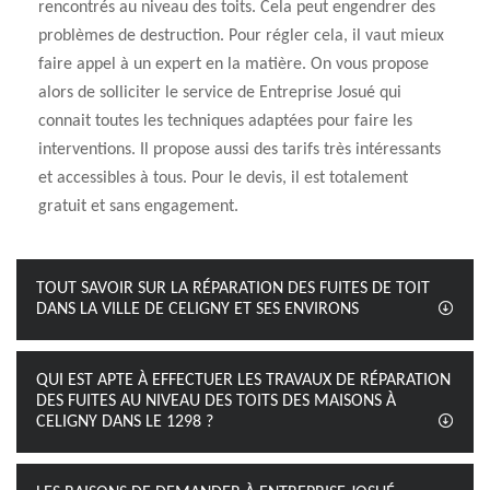
rencontrés au niveau des toits. Cela peut engendrer des
problèmes de destruction. Pour régler cela, il vaut mieux
faire appel à un expert en la matière. On vous propose
alors de solliciter le service de Entreprise Josué qui
connait toutes les techniques adaptées pour faire les
interventions. Il propose aussi des tarifs très intéressants
et accessibles à tous. Pour le devis, il est totalement
gratuit et sans engagement.
TOUT SAVOIR SUR LA RÉPARATION DES FUITES DE TOIT
DANS LA VILLE DE CELIGNY ET SES ENVIRONS
QUI EST APTE À EFFECTUER LES TRAVAUX DE RÉPARATION
DES FUITES AU NIVEAU DES TOITS DES MAISONS À
CELIGNY DANS LE 1298 ?