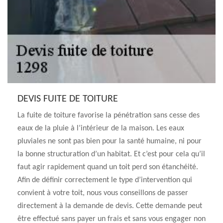
DEVIS FUITE DE TOITURE
La fuite de toiture favorise la pénétration sans cesse des
eaux de la pluie à l’intérieur de la maison. Les eaux
pluviales ne sont pas bien pour la santé humaine, ni pour
la bonne structuration d’un habitat. Et c’est pour cela qu’il
faut agir rapidement quand un toit perd son étanchéité.
Afin de définir correctement le type d’intervention qui
convient à votre toit, nous vous conseillons de passer
directement à la demande de devis. Cette demande peut
être effectué sans payer un frais et sans vous engager non