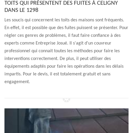
TOITS QUI PRÉSENTENT DES FUITES À CELIGNY
DANS LE 1298
Les soucis qui concernent les toits des maisons sont fréquents.
En effet, il est possible que des fuites puissent se présenter. Pour
régler ces genres de problèmes, il faut faire confiance à des
experts comme Entreprise Josué. Il s'agit d'un couvreur
professionnel qui connait toutes les méthodes pour faire les
interventions correctement. De plus, il peut utiliser des
équipements adaptés pour faire les opérations dans les délais
impartis. Pour le devis, il est totalement gratuit et sans
engagement.