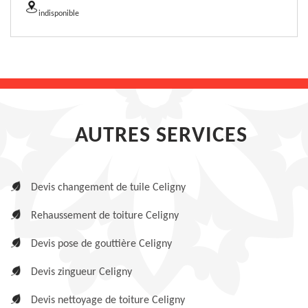
indisponible
AUTRES SERVICES
Devis changement de tuile Celigny
Rehaussement de toiture Celigny
Devis pose de gouttière Celigny
Devis zingueur Celigny
Devis nettoyage de toiture Celigny