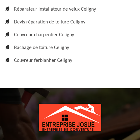
Réparateur installateur de velux Celigny
Devis réparation de toiture Celigny
Couvreur charpentier Celigny
Bâchage de toiture Celigny
Couvreur ferblantier Celigny