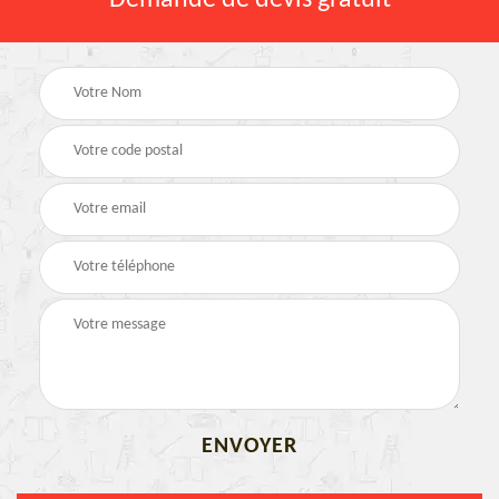
Demande de devis gratuit