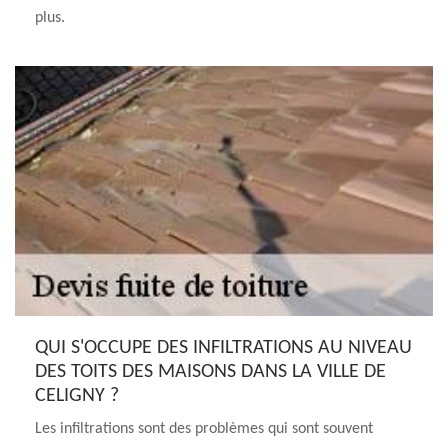
plus.
QUI S'OCCUPE DES INFILTRATIONS AU NIVEAU
DES TOITS DES MAISONS DANS LA VILLE DE
CELIGNY ?
Les infiltrations sont des problèmes qui sont souvent