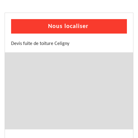
Nous localiser
Devis fuite de toiture Celigny