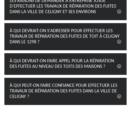
LES RAISONS DE DEMANDER À ENTREPRISE JOSUÉ
D'EFFECTUER LES TRAVAUX DE RÉPARATION DES FUITES
DANS LA VILLE DE CELIGNY ET SES ENVIRONS
À QUI DEVRAIT-ON S'ADRESSER POUR EFFECTUER LES
TRAVAUX DE RÉPARATION DES FUITES DE TOIT À CELIGNY
DANS LE 1298 ?
À QUI DEVRAIT-ON FAIRE APPEL POUR LA RÉPARATION
DES FUITES AU NIVEAU DES TOITS DES MAISONS ?
À QUI PEUT-ON FAIRE CONFIANCE POUR EFFECTUER LES
TRAVAUX DE RÉPARATION DES FUITES DANS LA VILLE DE
CELIGNY ?