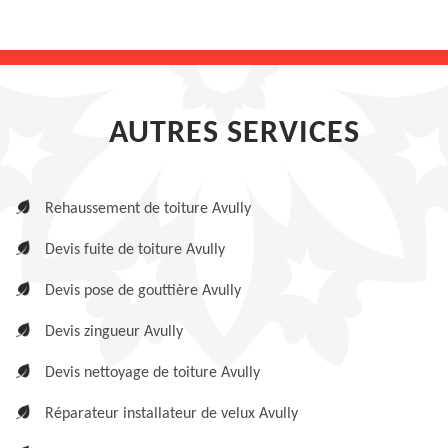
AUTRES SERVICES
Rehaussement de toiture Avully
Devis fuite de toiture Avully
Devis pose de gouttière Avully
Devis zingueur Avully
Devis nettoyage de toiture Avully
Réparateur installateur de velux Avully