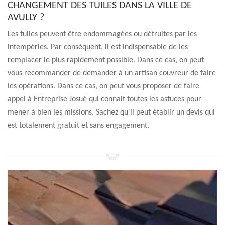
CHANGEMENT DES TUILES DANS LA VILLE DE
AVULLY ?
Les tuiles peuvent être endommagées ou détruites par les
intempéries. Par conséquent, il est indispensable de les
remplacer le plus rapidement possible. Dans ce cas, on peut
vous recommander de demander à un artisan couvreur de faire
les opérations. Dans ce cas, on peut vous proposer de faire
appel à Entreprise Josué qui connait toutes les astuces pour
mener à bien les missions. Sachez qu'il peut établir un devis qui
est totalement gratuit et sans engagement.