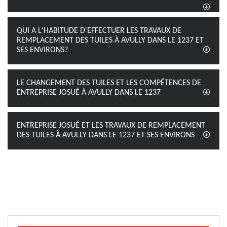
QUI A L'HABITUDE D'EFFECTUER LES TRAVAUX DE
REMPLACEMENT DES TUILES À AVULLY DANS LE 1237 ET
SES ENVIRONS?
LE CHANGEMENT DES TUILES ET LES COMPÉTENCES DE
ENTREPRISE JOSUÉ À AVULLY DANS LE 1237
ENTREPRISE JOSUÉ ET LES TRAVAUX DE REMPLACEMENT
DES TUILES À AVULLY DANS LE 1237 ET SES ENVIRONS