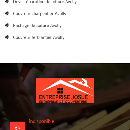
Devis réparation de toiture Avully
Couvreur charpentier Avully
Bâchage de toiture Avully
Couvreur ferblantier Avully
indisponible