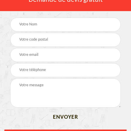
Demande de devis gratuit