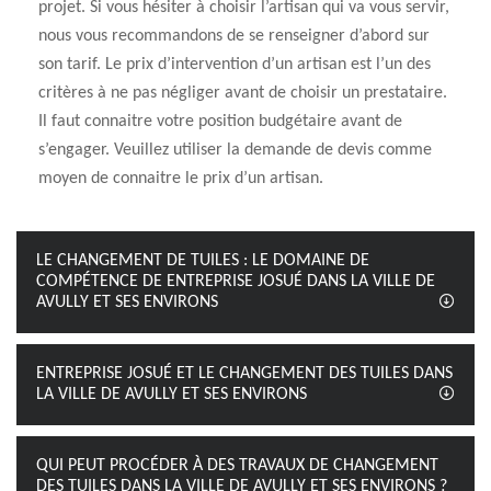
projet. Si vous hésiter à choisir l’artisan qui va vous servir,
nous vous recommandons de se renseigner d’abord sur
son tarif. Le prix d’intervention d’un artisan est l’un des
critères à ne pas négliger avant de choisir un prestataire.
Il faut connaitre votre position budgétaire avant de
s’engager. Veuillez utiliser la demande de devis comme
moyen de connaitre le prix d’un artisan.
LE CHANGEMENT DE TUILES : LE DOMAINE DE
COMPÉTENCE DE ENTREPRISE JOSUÉ DANS LA VILLE DE
AVULLY ET SES ENVIRONS
ENTREPRISE JOSUÉ ET LE CHANGEMENT DES TUILES DANS
LA VILLE DE AVULLY ET SES ENVIRONS
QUI PEUT PROCÉDER À DES TRAVAUX DE CHANGEMENT
DES TUILES DANS LA VILLE DE AVULLY ET SES ENVIRONS ?