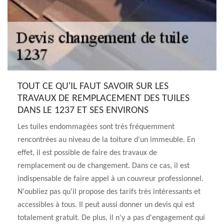
TOUT CE QU'IL FAUT SAVOIR SUR LES
TRAVAUX DE REMPLACEMENT DES TUILES
DANS LE 1237 ET SES ENVIRONS
Les tuiles endommagées sont très fréquemment
rencontrées au niveau de la toiture d'un immeuble. En
effet, il est possible de faire des travaux de
remplacement ou de changement. Dans ce cas, il est
indispensable de faire appel à un couvreur professionnel.
N'oubliez pas qu'il propose des tarifs très intéressants et
accessibles à tous. Il peut aussi donner un devis qui est
totalement gratuit. De plus, il n'y a pas d'engagement qui