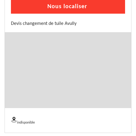
Nous localiser
Devis changement de tuile Avully
indisponible