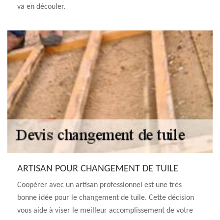
va en découler.
ARTISAN POUR CHANGEMENT DE TUILE
Coopérer avec un artisan professionnel est une très
bonne idée pour le changement de tuile. Cette décision
vous aide à viser le meilleur accomplissement de votre