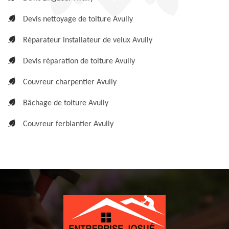
Devis nettoyage de toiture Avully
Réparateur installateur de velux Avully
Devis réparation de toiture Avully
Couvreur charpentier Avully
Bâchage de toiture Avully
Couvreur ferblantier Avully