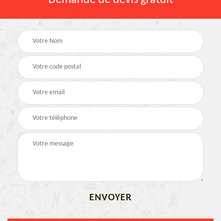
Demande de devis gratuit