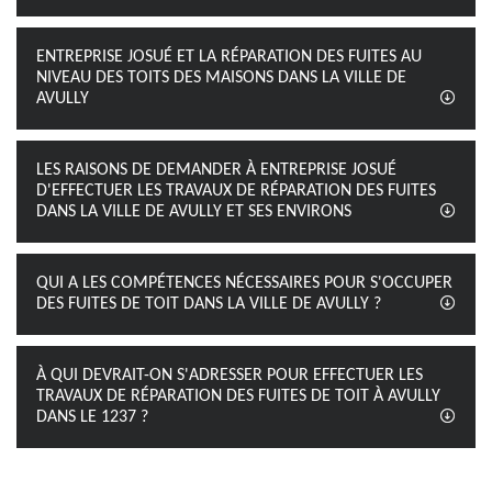
ENTREPRISE JOSUÉ ET LA RÉPARATION DES FUITES AU
NIVEAU DES TOITS DES MAISONS DANS LA VILLE DE
AVULLY
LES RAISONS DE DEMANDER À ENTREPRISE JOSUÉ
D'EFFECTUER LES TRAVAUX DE RÉPARATION DES FUITES
DANS LA VILLE DE AVULLY ET SES ENVIRONS
QUI A LES COMPÉTENCES NÉCESSAIRES POUR S'OCCUPER
DES FUITES DE TOIT DANS LA VILLE DE AVULLY ?
À QUI DEVRAIT-ON S'ADRESSER POUR EFFECTUER LES
TRAVAUX DE RÉPARATION DES FUITES DE TOIT À AVULLY
DANS LE 1237 ?