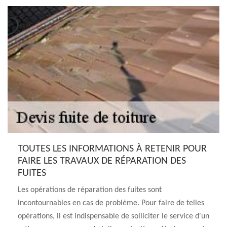
TOUTES LES INFORMATIONS À RETENIR POUR
FAIRE LES TRAVAUX DE RÉPARATION DES
FUITES
Les opérations de réparation des fuites sont
incontournables en cas de problème. Pour faire de telles
opérations, il est indispensable de solliciter le service d'un