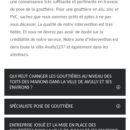
une connaissance très suffisante et pertinente en travaux
de pose de la gouttière. Pour une gouttière en alu, zinc et
PVC, sachez que nous sommes prêts et aptes à ne pas
vous décevoir. La qualité de notre intervention est très
fiable. Et vous ne devrez pas avoir de doute sur la
crédibilité de notre service. Notre zone d’intervention est
dans toute la ville Avully1237 et également dans les
alentours.
QUI PEUT CHANGER LES GOUTTIÈRES AU NIVEAU DES
TOITS DES MAISONS DANS LA VILLE DE AVULLY ET SES
ENVIRONS ?
SPÉCIALISTE POSE DE GOUTTIÈRE
ENTREPRISE JOSUÉ ET LA MISE EN PLACE DES