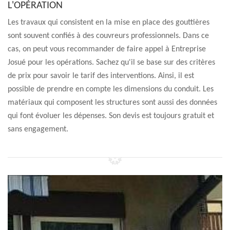
L'OPÉRATION
Les travaux qui consistent en la mise en place des gouttières
sont souvent confiés à des couvreurs professionnels. Dans ce
cas, on peut vous recommander de faire appel à Entreprise
Josué pour les opérations. Sachez qu'il se base sur des critères
de prix pour savoir le tarif des interventions. Ainsi, il est
possible de prendre en compte les dimensions du conduit. Les
matériaux qui composent les structures sont aussi des données
qui font évoluer les dépenses. Son devis est toujours gratuit et
sans engagement.