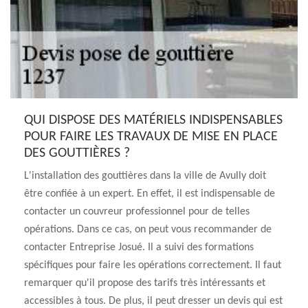
QUI DISPOSE DES MATÉRIELS INDISPENSABLES
POUR FAIRE LES TRAVAUX DE MISE EN PLACE
DES GOUTTIÈRES ?
L'installation des gouttières dans la ville de Avully doit
être confiée à un expert. En effet, il est indispensable de
contacter un couvreur professionnel pour de telles
opérations. Dans ce cas, on peut vous recommander de
contacter Entreprise Josué. Il a suivi des formations
spécifiques pour faire les opérations correctement. Il faut
remarquer qu'il propose des tarifs très intéressants et
accessibles à tous. De plus, il peut dresser un devis qui est