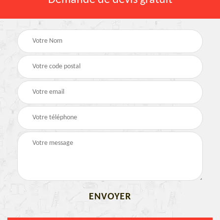
Demande de devis gratuit