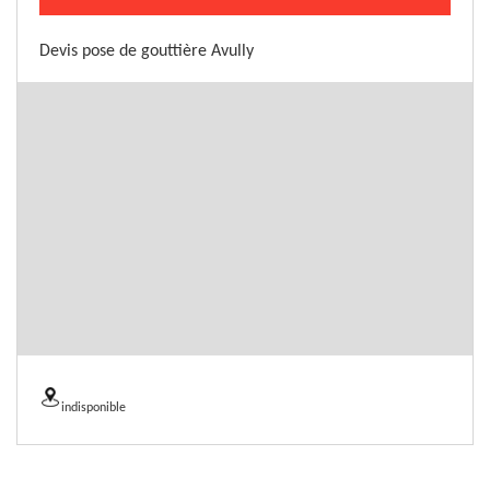
Devis pose de gouttière Avully
indisponible