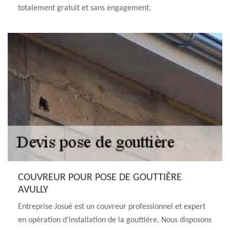
totalement gratuit et sans engagement.
COUVREUR POUR POSE DE GOUTTIÈRE
AVULLY
Entreprise Josué est un couvreur professionnel et expert
en opération d’installation de la gouttière. Nous disposons