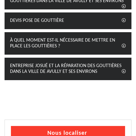
GOUTTIÈRES DANS LA VILLE DE AVULLY ET SES ENVIRONS
DEVIS POSE DE GOUTTIÈRE
À QUEL MOMENT EST-IL NÉCESSAIRE DE METTRE EN
PLACE LES GOUTTIÈRES ?
ENTREPRISE JOSUÉ ET LA RÉPARATION DES GOUTTIÈRES
DANS LA VILLE DE AVULLY ET SES ENVIRONS
Nous localiser