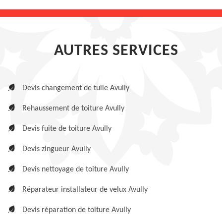
AUTRES SERVICES
Devis changement de tuile Avully
Rehaussement de toiture Avully
Devis fuite de toiture Avully
Devis zingueur Avully
Devis nettoyage de toiture Avully
Réparateur installateur de velux Avully
Devis réparation de toiture Avully