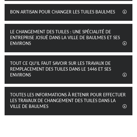
BON ARTISAN POUR CHANGER LES TUILES BAULMES
LE CHANGEMENT DES TUILES : UNE SPÉCIALITÉ DE
ENTREPRISE JOSUÉ DANS LA VILLE DE BAULMES ET SES
ENVIRONS
TOUT CE QU'IL FAUT SAVOIR SUR LES TRAVAUX DE
REMPLACEMENT DES TUILES DANS LE 1446 ET SES
ENVIRONS
TOUTES LES INFORMATIONS À RETENIR POUR EFFECTUER
LES TRAVAUX DE CHANGEMENT DES TUILES DANS LA
VILLE DE BAULMES