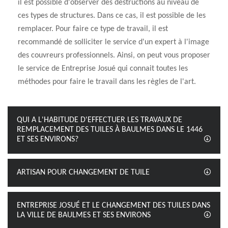
il est possible d'observer des destructions au niveau de
ces types de structures. Dans ce cas, il est possible de les
remplacer. Pour faire ce type de travail, il est
recommandé de solliciter le service d'un expert à l'image
des couvreurs professionnels. Ainsi, on peut vous proposer
le service de Entreprise Josué qui connait toutes les
méthodes pour faire le travail dans les règles de l'art.
QUI A L'HABITUDE D'EFFECTUER LES TRAVAUX DE
REMPLACEMENT DES TUILES À BAULMES DANS LE 1446
ET SES ENVIRONS?
ARTISAN POUR CHANGEMENT DE TUILE
ENTREPRISE JOSUÉ ET LE CHANGEMENT DES TUILES DANS
LA VILLE DE BAULMES ET SES ENVIRONS