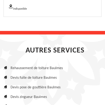
indisponible
AUTRES SERVICES
Rehaussement de toiture Baulmes
Devis fuite de toiture Baulmes
Devis pose de gouttière Baulmes
Devis zingueur Baulmes