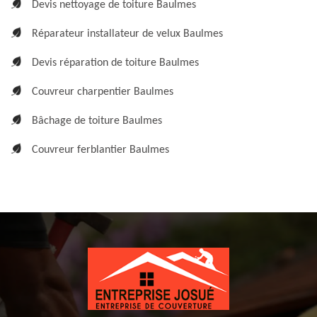
Devis nettoyage de toiture Baulmes
Réparateur installateur de velux Baulmes
Devis réparation de toiture Baulmes
Couvreur charpentier Baulmes
Bâchage de toiture Baulmes
Couvreur ferblantier Baulmes