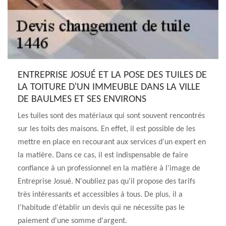
ENTREPRISE JOSUÉ ET LA POSE DES TUILES DE
LA TOITURE D'UN IMMEUBLE DANS LA VILLE
DE BAULMES ET SES ENVIRONS
Les tuiles sont des matériaux qui sont souvent rencontrés
sur les toits des maisons. En effet, il est possible de les
mettre en place en recourant aux services d'un expert en
la matière. Dans ce cas, il est indispensable de faire
confiance à un professionnel en la matière à l'image de
Entreprise Josué. N'oubliez pas qu'il propose des tarifs
très intéressants et accessibles à tous. De plus, il a
l'habitude d'établir un devis qui ne nécessite pas le
paiement d'une somme d'argent.