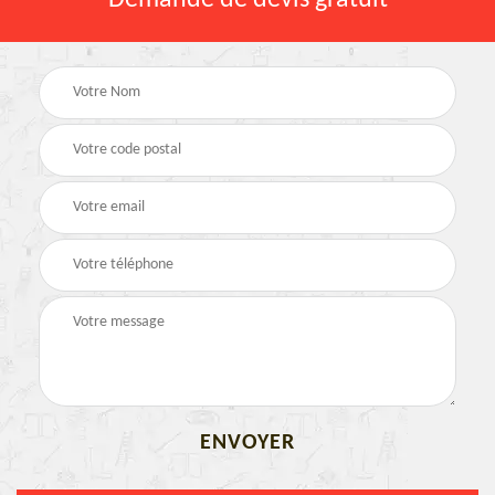
Demande de devis gratuit