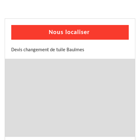
Nous localiser
Devis changement de tuile Baulmes