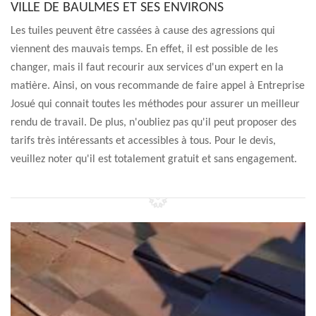
VILLE DE BAULMES ET SES ENVIRONS
Les tuiles peuvent être cassées à cause des agressions qui
viennent des mauvais temps. En effet, il est possible de les
changer, mais il faut recourir aux services d'un expert en la
matière. Ainsi, on vous recommande de faire appel à Entreprise
Josué qui connait toutes les méthodes pour assurer un meilleur
rendu de travail. De plus, n'oubliez pas qu'il peut proposer des
tarifs très intéressants et accessibles à tous. Pour le devis,
veuillez noter qu'il est totalement gratuit et sans engagement.