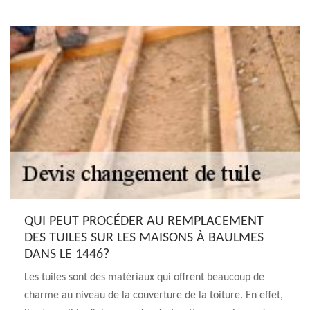
QUI PEUT PROCÉDER AU REMPLACEMENT
DES TUILES SUR LES MAISONS À BAULMES
DANS LE 1446?
Les tuiles sont des matériaux qui offrent beaucoup de
charme au niveau de la couverture de la toiture. En effet,