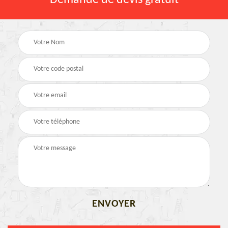
Demande de devis gratuit