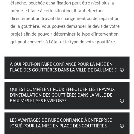
étanche, bouchée et sa fixation peut être n’est plus la
même. Et face à cette situation, il faut effectuer
directement un travail de changement ou de réparation
de la gouttière. Vous pouvez demander le devis de votre
projet afin de pouvoir déterminer le type d’intervention
qui peut convenir à l’état et le type de votre gouttière.
À QUI PEUT-ON FAIRE CONFIANCE POUR LA MISE EN
PLACE DES GOUTTIÈRES DANS LA VILLE DE BAULMES ?
QUI EST COMPÉTENT POUR EFFECTUER LES TRAVAUX
D'INSTALLATION DES GOUTTIÈRES DANS LA VILLE DE
BAULMES ET SES ENVIRONS?
LES AVANTAGES DE FAIRE CONFIANCE À ENTREPRISE
JOSUÉ POUR LA MISE EN PLACE DES GOUTTIÈRES