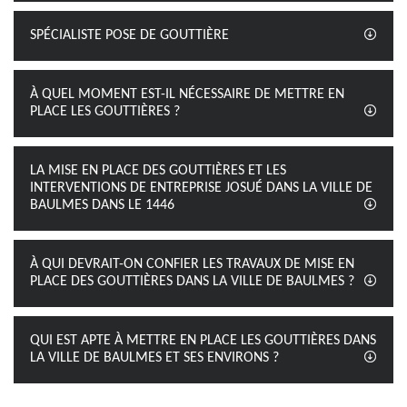
SPÉCIALISTE POSE DE GOUTTIÈRE
À QUEL MOMENT EST-IL NÉCESSAIRE DE METTRE EN
PLACE LES GOUTTIÈRES ?
LA MISE EN PLACE DES GOUTTIÈRES ET LES
INTERVENTIONS DE ENTREPRISE JOSUÉ DANS LA VILLE DE
BAULMES DANS LE 1446
À QUI DEVRAIT-ON CONFIER LES TRAVAUX DE MISE EN
PLACE DES GOUTTIÈRES DANS LA VILLE DE BAULMES ?
QUI EST APTE À METTRE EN PLACE LES GOUTTIÈRES DANS
LA VILLE DE BAULMES ET SES ENVIRONS ?