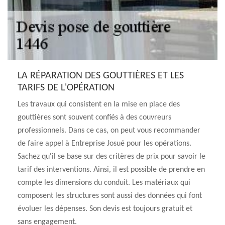
LA RÉPARATION DES GOUTTIÈRES ET LES
TARIFS DE L'OPÉRATION
Les travaux qui consistent en la mise en place des
gouttières sont souvent confiés à des couvreurs
professionnels. Dans ce cas, on peut vous recommander
de faire appel à Entreprise Josué pour les opérations.
Sachez qu'il se base sur des critères de prix pour savoir le
tarif des interventions. Ainsi, il est possible de prendre en
compte les dimensions du conduit. Les matériaux qui
composent les structures sont aussi des données qui font
évoluer les dépenses. Son devis est toujours gratuit et
sans engagement.