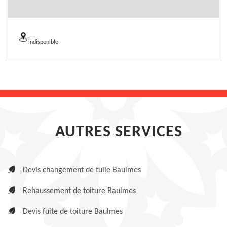
indisponible
AUTRES SERVICES
Devis changement de tuile Baulmes
Rehaussement de toiture Baulmes
Devis fuite de toiture Baulmes