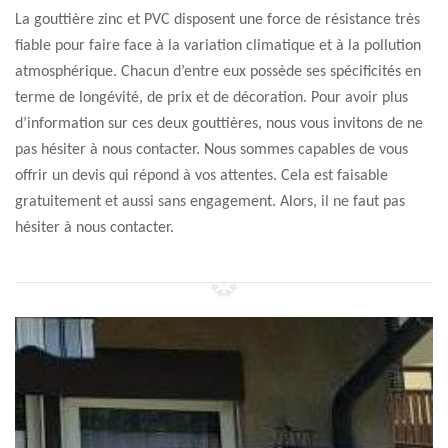
La gouttière zinc et PVC disposent une force de résistance très
fiable pour faire face à la variation climatique et à la pollution
atmosphérique. Chacun d’entre eux possède ses spécificités en
terme de longévité, de prix et de décoration. Pour avoir plus
d’information sur ces deux gouttières, nous vous invitons de ne
pas hésiter à nous contacter. Nous sommes capables de vous
offrir un devis qui répond à vos attentes. Cela est faisable
gratuitement et aussi sans engagement. Alors, il ne faut pas
hésiter à nous contacter.