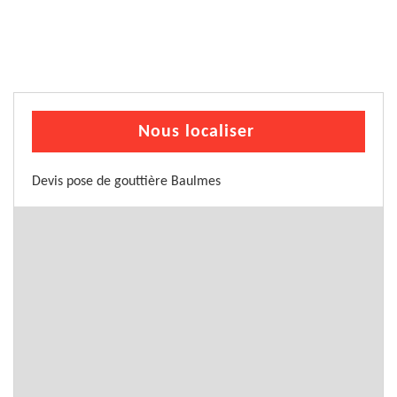
Nous localiser
Devis pose de gouttière Baulmes