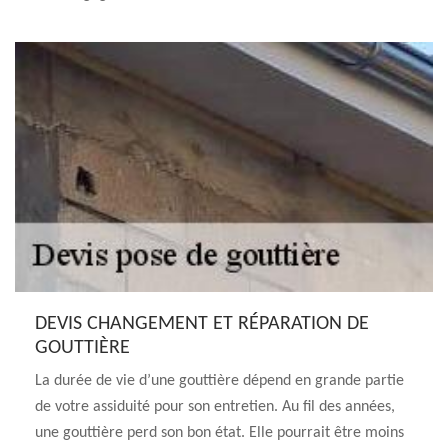
DEVIS CHANGEMENT ET RÉPARATION DE
GOUTTIÈRE
La durée de vie d’une gouttière dépend en grande partie
de votre assiduité pour son entretien. Au fil des années,
une gouttière perd son bon état. Elle pourrait être moins