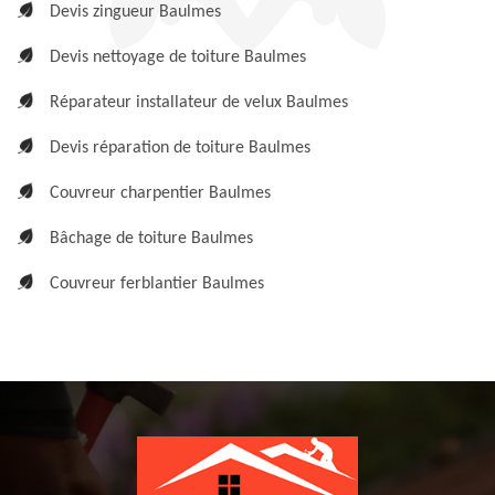
Devis zingueur Baulmes
Devis nettoyage de toiture Baulmes
Réparateur installateur de velux Baulmes
Devis réparation de toiture Baulmes
Couvreur charpentier Baulmes
Bâchage de toiture Baulmes
Couvreur ferblantier Baulmes