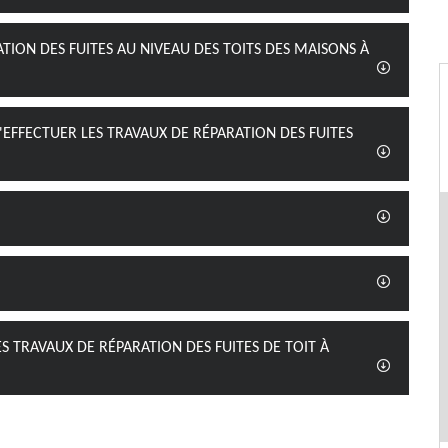
ATION DES FUITES AU NIVEAU DES TOITS DES MAISONS À
'EFFECTUER LES TRAVAUX DE RÉPARATION DES FUITES
S TRAVAUX DE RÉPARATION DES FUITES DE TOIT À