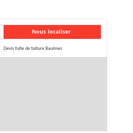
Nous localiser
Devis fuite de toiture Baulmes