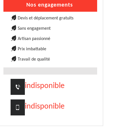
Nos engagements
Devis et déplacement gratuits
Sans engagement
Artisan passionné
Prix imbattable
Travail de qualité
indisponible
indisponible