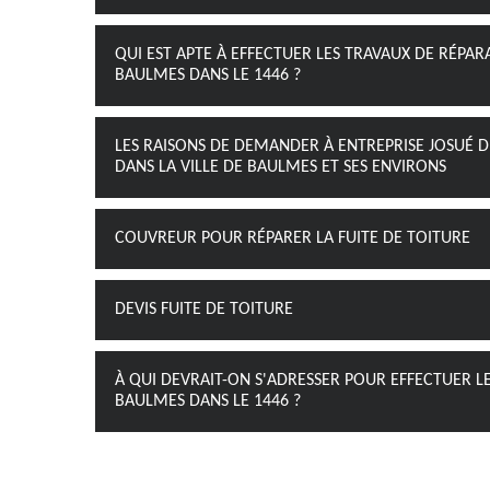
QUI EST APTE À EFFECTUER LES TRAVAUX DE RÉPAR
BAULMES DANS LE 1446 ?
LES RAISONS DE DEMANDER À ENTREPRISE JOSUÉ D
DANS LA VILLE DE BAULMES ET SES ENVIRONS
COUVREUR POUR RÉPARER LA FUITE DE TOITURE
DEVIS FUITE DE TOITURE
À QUI DEVRAIT-ON S'ADRESSER POUR EFFECTUER LE
BAULMES DANS LE 1446 ?