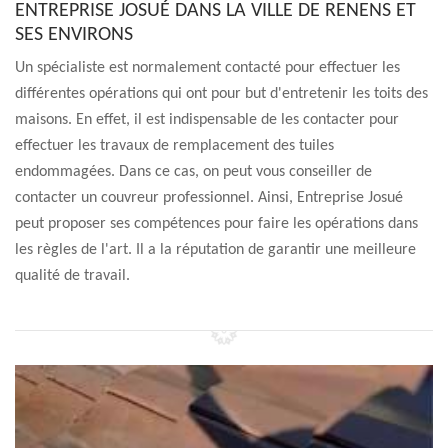
ENTREPRISE JOSUÉ DANS LA VILLE DE RENENS ET
SES ENVIRONS
Un spécialiste est normalement contacté pour effectuer les
différentes opérations qui ont pour but d'entretenir les toits des
maisons. En effet, il est indispensable de les contacter pour
effectuer les travaux de remplacement des tuiles
endommagées. Dans ce cas, on peut vous conseiller de
contacter un couvreur professionnel. Ainsi, Entreprise Josué
peut proposer ses compétences pour faire les opérations dans
les règles de l'art. Il a la réputation de garantir une meilleure
qualité de travail.