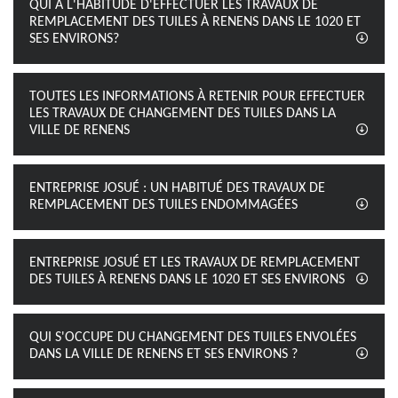
QUI A L'HABITUDE D'EFFECTUER LES TRAVAUX DE
REMPLACEMENT DES TUILES À RENENS DANS LE 1020 ET
SES ENVIRONS?
TOUTES LES INFORMATIONS À RETENIR POUR EFFECTUER
LES TRAVAUX DE CHANGEMENT DES TUILES DANS LA
VILLE DE RENENS
ENTREPRISE JOSUÉ : UN HABITUÉ DES TRAVAUX DE
REMPLACEMENT DES TUILES ENDOMMAGÉES
ENTREPRISE JOSUÉ ET LES TRAVAUX DE REMPLACEMENT
DES TUILES À RENENS DANS LE 1020 ET SES ENVIRONS
QUI S'OCCUPE DU CHANGEMENT DES TUILES ENVOLÉES
DANS LA VILLE DE RENENS ET SES ENVIRONS ?