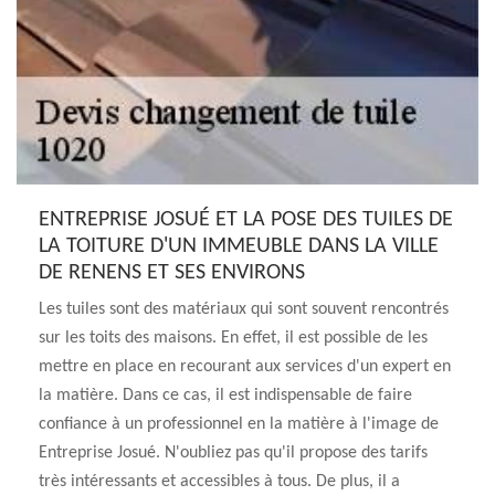
ENTREPRISE JOSUÉ ET LA POSE DES TUILES DE
LA TOITURE D'UN IMMEUBLE DANS LA VILLE
DE RENENS ET SES ENVIRONS
Les tuiles sont des matériaux qui sont souvent rencontrés
sur les toits des maisons. En effet, il est possible de les
mettre en place en recourant aux services d'un expert en
la matière. Dans ce cas, il est indispensable de faire
confiance à un professionnel en la matière à l'image de
Entreprise Josué. N'oubliez pas qu'il propose des tarifs
très intéressants et accessibles à tous. De plus, il a