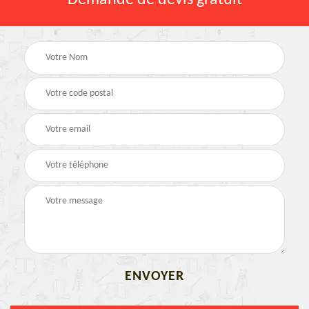
Demande de devis gratuit