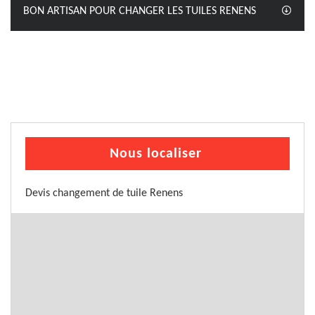
BON ARTISAN POUR CHANGER LES TUILES RENENS
Nous localiser
Devis changement de tuile Renens