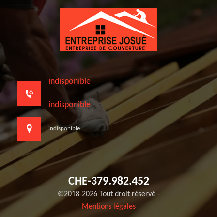
indisponible
indisponible
indisponible
CHE-379.982.452
©2018-2026 Tout droit réservé -
Mentions légales