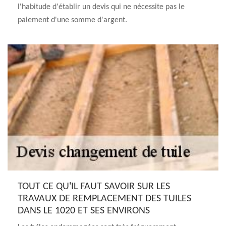
l'habitude d'établir un devis qui ne nécessite pas le
paiement d'une somme d'argent.
TOUT CE QU'IL FAUT SAVOIR SUR LES
TRAVAUX DE REMPLACEMENT DES TUILES
DANS LE 1020 ET SES ENVIRONS