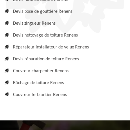
Devis pose de gouttière Renens
Devis zingueur Renens
Devis nettoyage de toiture Renens
Réparateur installateur de velux Renens
Devis réparation de toiture Renens
Couvreur charpentier Renens
Bâchage de toiture Renens
Couvreur ferblantier Renens