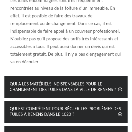
Les tuiles endommagées sont très fréquemment
rencontrées au niveau de la toiture d'un immeuble. En
effet, il est possible de faire des travaux de
remplacement ou de changement. Dans ce cas, il est
indispensable de faire appel à un couvreur professionnel.
N'oubliez pas qu'il propose des tarifs très intéressants et
accessibles à tous. Il peut aussi donner un devis qui est
totalement gratuit. De plus, il n'y a pas d'engagement qui
va en découler.
QUI A LES MATÉRIELS INDISPENSABLES POUR LE
CHANGEMENT DES TUILES DANS LA VILLE DE RENENS ?
QUI EST COMPÉTENT POUR RÉGLER LES PROBLÈMES DES
TUILES À RENENS DANS LE 1020 ?