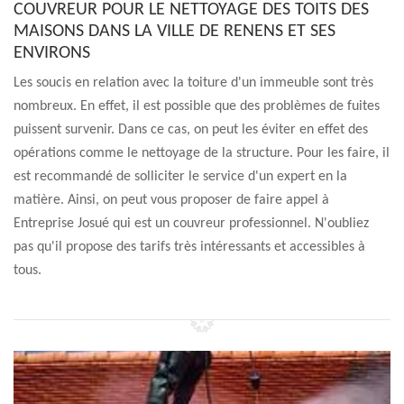
COUVREUR POUR LE NETTOYAGE DES TOITS DES
MAISONS DANS LA VILLE DE RENENS ET SES
ENVIRONS
Les soucis en relation avec la toiture d'un immeuble sont très
nombreux. En effet, il est possible que des problèmes de fuites
puissent survenir. Dans ce cas, on peut les éviter en effet des
opérations comme le nettoyage de la structure. Pour les faire, il
est recommandé de solliciter le service d'un expert en la
matière. Ainsi, on peut vous proposer de faire appel à
Entreprise Josué qui est un couvreur professionnel. N'oubliez
pas qu'il propose des tarifs très intéressants et accessibles à
tous.