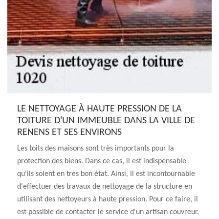
LE NETTOYAGE À HAUTE PRESSION DE LA
TOITURE D'UN IMMEUBLE DANS LA VILLE DE
RENENS ET SES ENVIRONS
Les toits des maisons sont très importants pour la
protection des biens. Dans ce cas, il est indispensable
qu'ils soient en très bon état. Ainsi, il est incontournable
d'effectuer des travaux de nettoyage de la structure en
utilisant des nettoyeurs à haute pression. Pour ce faire, il
est possible de contacter le service d'un artisan couvreur.