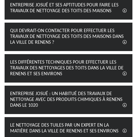
ENTREPRISE JOSUÉ ET SES APTITUDES POUR FAIRE LES
TRAVAUX DE NETTOYAGE DES TOITS DES MAISONS
QUI DEVRAIT-ON CONTACTER POUR EFFECTUER LES
TRAVAUX DE NETTOYAGE DES TOITS DES MAISONS DANS
LA VILLE DE RENENS ?
LES DIFFÉRENTES TECHNIQUES POUR EFFECTUER LES
TRAVAUX DES NETTOYAGES DES TOITS DANS LA VILLE DE
RENENS ET SES ENVIRONS
ENTREPRISE JOSUÉ : UN HABITUÉ DES TRAVAUX DE
NETTOYAGE AVEC DES PRODUITS CHIMIQUES À RENENS
DANS LE 1020
LE NETTOYAGE DES TUILES PAR UN EXPERT EN LA
MATIÈRE DANS LA VILLE DE RENENS ET SES ENVIRONS