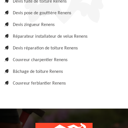
Devis fuite de toiture Renens
Devis pose de gouttière Renens
Devis zingueur Renens
Réparateur installateur de velux Renens
Devis réparation de toiture Renens
Couvreur charpentier Renens
Bâchage de toiture Renens
Couvreur ferblantier Renens