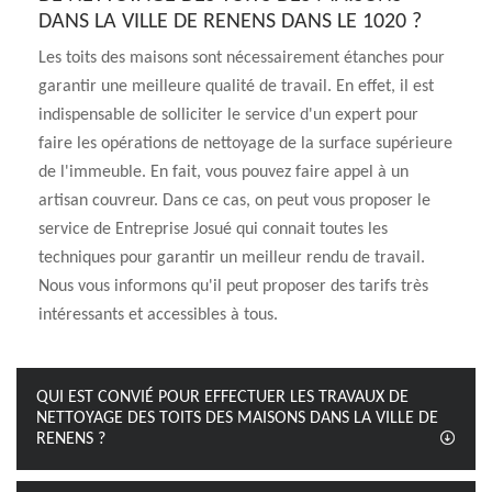
DANS LA VILLE DE RENENS DANS LE 1020 ?
Les toits des maisons sont nécessairement étanches pour
garantir une meilleure qualité de travail. En effet, il est
indispensable de solliciter le service d'un expert pour
faire les opérations de nettoyage de la surface supérieure
de l'immeuble. En fait, vous pouvez faire appel à un
artisan couvreur. Dans ce cas, on peut vous proposer le
service de Entreprise Josué qui connait toutes les
techniques pour garantir un meilleur rendu de travail.
Nous vous informons qu'il peut proposer des tarifs très
intéressants et accessibles à tous.
QUI EST CONVIÉ POUR EFFECTUER LES TRAVAUX DE
NETTOYAGE DES TOITS DES MAISONS DANS LA VILLE DE
RENENS ?