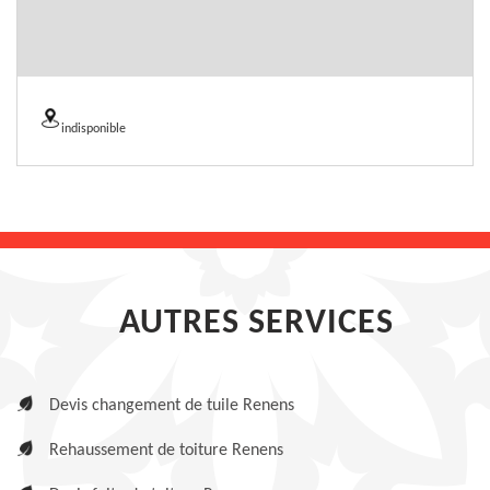
indisponible
AUTRES SERVICES
Devis changement de tuile Renens
Rehaussement de toiture Renens