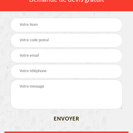
Demande de devis gratuit