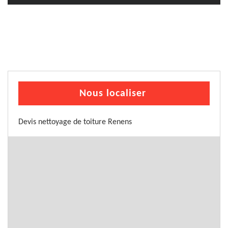
Nous localiser
Devis nettoyage de toiture Renens