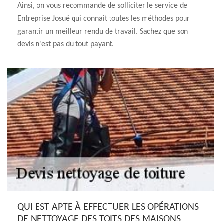
Ainsi, on vous recommande de solliciter le service de
Entreprise Josué qui connait toutes les méthodes pour
garantir un meilleur rendu de travail. Sachez que son
devis n'est pas du tout payant.
QUI EST APTE À EFFECTUER LES OPÉRATIONS
DE NETTOYAGE DES TOITS DES MAISONS