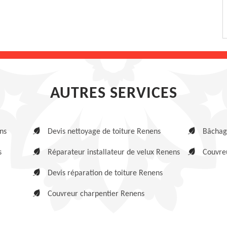
AUTRES SERVICES
ns
Devis nettoyage de toiture Renens
Bâchag
s
Réparateur installateur de velux Renens
Couvreu
Devis réparation de toiture Renens
Couvreur charpentier Renens