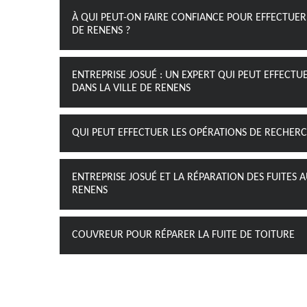
À QUI PEUT-ON FAIRE CONFIANCE POUR EFFECTUER 
DE RENENS ?
ENTREPRISE JOSUÉ : UN EXPERT QUI PEUT EFFECTU
DANS LA VILLE DE RENENS
QUI PEUT EFFECTUER LES OPÉRATIONS DE RECHERCH
ENTREPRISE JOSUÉ ET LA RÉPARATION DES FUITES A
RENENS
COUVREUR POUR RÉPARER LA FUITE DE TOITURE