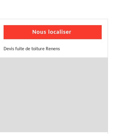
Nous localiser
Devis fuite de toiture Renens