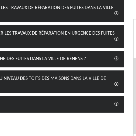
LES TRAVAUX DE RÉPARATION DES FUITES DANS LA VILLE
ER LES TRAVAUX DE RÉPARATION EN URGENCE DES FUITES
E DES FUITES DANS LA VILLE DE RENENS ?
U NIVEAU DES TOITS DES MAISONS DANS LA VILLE DE