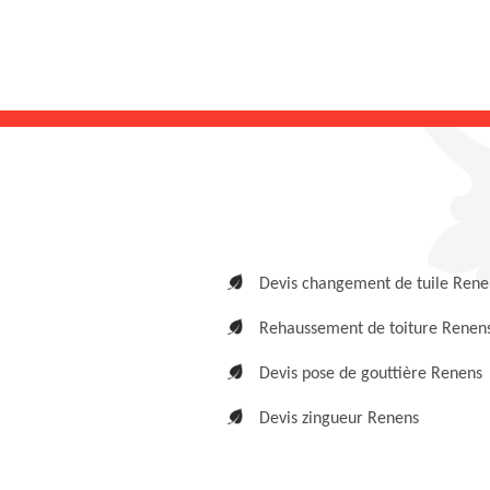
Devis changement de tuile Rene
Rehaussement de toiture Renen
Devis pose de gouttière Renens
Devis zingueur Renens