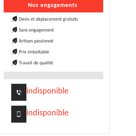
Nos engagements
Devis et déplacement gratuits
Sans engagement
Artisan passionné
Prix imbattable
Travail de qualité
indisponible
indisponible