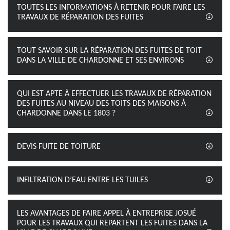
TOUTES LES INFORMATIONS À RETENIR POUR FAIRE LES
TRAVAUX DE RÉPARATION DES FUITES
TOUT SAVOIR SUR LA RÉPARATION DES FUITES DE TOIT
DANS LA VILLE DE CHARDONNE ET SES ENVIRONS
QUI EST APTE À EFFECTUER LES TRAVAUX DE RÉPARATION
DES FUITES AU NIVEAU DES TOITS DES MAISONS À
CHARDONNE DANS LE 1803 ?
DEVIS FUITE DE TOITURE
INFILTRATION D’EAU ENTRE LES TUILES
LES AVANTAGES DE FAIRE APPEL À ENTREPRISE JOSUÉ
POUR LES TRAVAUX QUI REPARTENT LES FUITES DANS LA