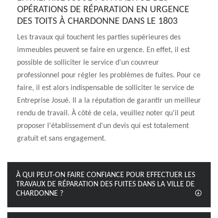
OPÉRATIONS DE RÉPARATION EN URGENCE
DES TOITS À CHARDONNE DANS LE 1803
Les travaux qui touchent les parties supérieures des
immeubles peuvent se faire en urgence. En effet, il est
possible de solliciter le service d'un couvreur
professionnel pour régler les problèmes de fuites. Pour ce
faire, il est alors indispensable de solliciter le service de
Entreprise Josué. Il a la réputation de garantir un meilleur
rendu de travail. À côté de cela, veuillez noter qu'il peut
proposer l'établissement d'un devis qui est totalement
gratuit et sans engagement.
À QUI PEUT-ON FAIRE CONFIANCE POUR EFFECTUER LES
TRAVAUX DE RÉPARATION DES FUITES DANS LA VILLE DE
CHARDONNE ?