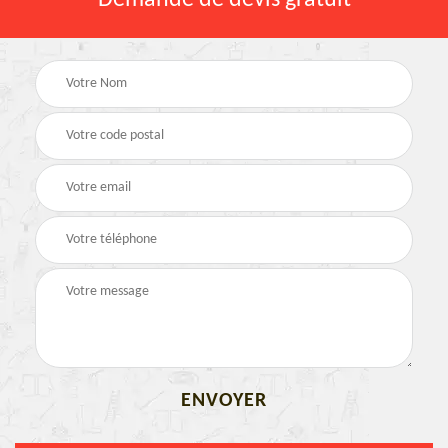
Demande de devis gratuit