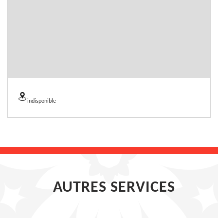
indisponible
AUTRES SERVICES