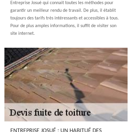
Entreprise Josué qui connait toutes les méthodes pour
garantir un meilleur rendu de travail. De plus, il établit
toujours des tarifs très intéressants et accessibles à tous.
Pour de plus amples informations, il suffit de visiter son
site internet.
ENTREPRISE JOSUÉ : UN HABITUÉ DES