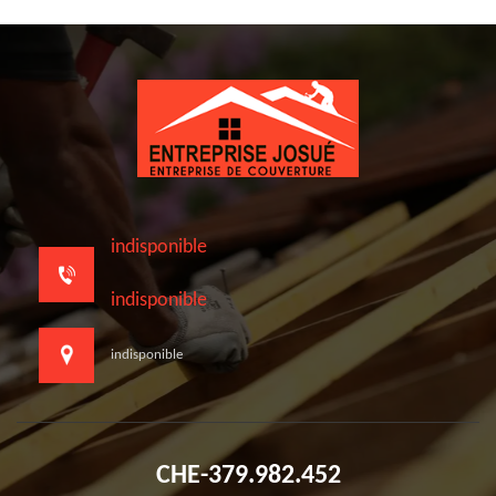
indisponible
indisponible
indisponible
CHE-379.982.452