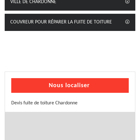
VILLE DE CHARDONNE
COUVREUR POUR RÉPARER LA FUITE DE TOITURE
Nous localiser
Devis fuite de toiture Chardonne