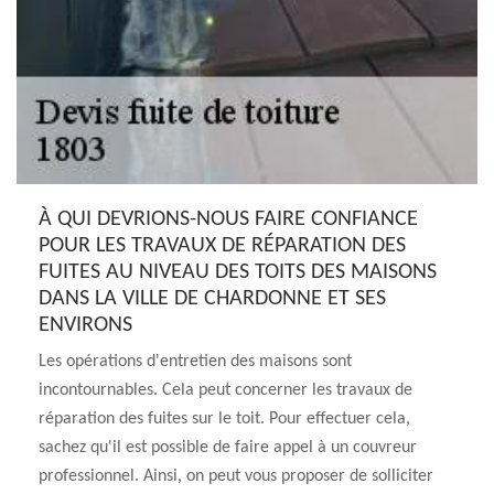
À QUI DEVRIONS-NOUS FAIRE CONFIANCE
POUR LES TRAVAUX DE RÉPARATION DES
FUITES AU NIVEAU DES TOITS DES MAISONS
DANS LA VILLE DE CHARDONNE ET SES
ENVIRONS
Les opérations d'entretien des maisons sont
incontournables. Cela peut concerner les travaux de
réparation des fuites sur le toit. Pour effectuer cela,
sachez qu'il est possible de faire appel à un couvreur
professionnel. Ainsi, on peut vous proposer de solliciter