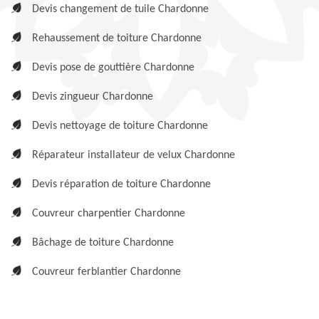
Devis changement de tuile Chardonne
Rehaussement de toiture Chardonne
Devis pose de gouttière Chardonne
Devis zingueur Chardonne
Devis nettoyage de toiture Chardonne
Réparateur installateur de velux Chardonne
Devis réparation de toiture Chardonne
Couvreur charpentier Chardonne
Bâchage de toiture Chardonne
Couvreur ferblantier Chardonne