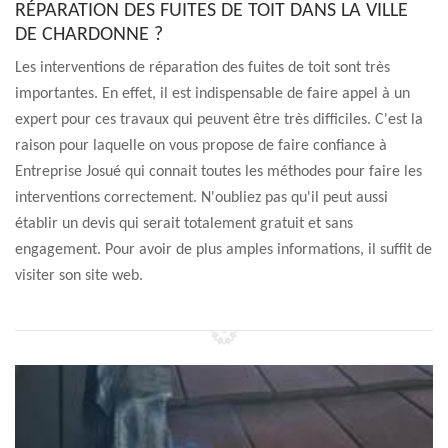
RÉPARATION DES FUITES DE TOIT DANS LA VILLE
DE CHARDONNE ?
Les interventions de réparation des fuites de toit sont très
importantes. En effet, il est indispensable de faire appel à un
expert pour ces travaux qui peuvent être très difficiles. C'est la
raison pour laquelle on vous propose de faire confiance à
Entreprise Josué qui connait toutes les méthodes pour faire les
interventions correctement. N'oubliez pas qu'il peut aussi
établir un devis qui serait totalement gratuit et sans
engagement. Pour avoir de plus amples informations, il suffit de
visiter son site web.