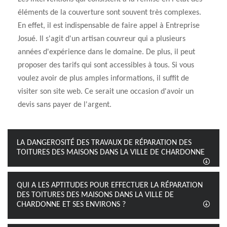
éléments de la couverture sont souvent très complexes.
En effet, il est indispensable de faire appel à Entreprise
Josué. Il s'agit d'un artisan couvreur qui a plusieurs
années d'expérience dans le domaine. De plus, il peut
proposer des tarifs qui sont accessibles à tous. Si vous
voulez avoir de plus amples informations, il suffit de
visiter son site web. Ce serait une occasion d'avoir un
devis sans payer de l'argent.
LA DANGEROSITÉ DES TRAVAUX DE RÉPARATION DES
TOITURES DES MAISONS DANS LA VILLE DE CHARDONNE
QUI A LES APTITUDES POUR EFFECTUER LA RÉPARATION
DES TOITURES DES MAISONS DANS LA VILLE DE
CHARDONNE ET SES ENVIRONS ?