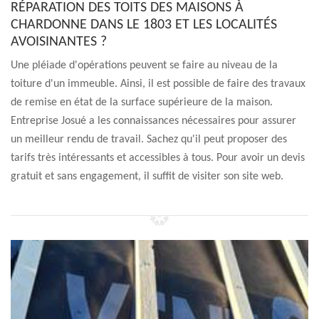
RÉPARATION DES TOITS DES MAISONS À
CHARDONNE DANS LE 1803 ET LES LOCALITÉS
AVOISINANTES ?
Une pléiade d'opérations peuvent se faire au niveau de la
toiture d'un immeuble. Ainsi, il est possible de faire des travaux
de remise en état de la surface supérieure de la maison.
Entreprise Josué a les connaissances nécessaires pour assurer
un meilleur rendu de travail. Sachez qu'il peut proposer des
tarifs très intéressants et accessibles à tous. Pour avoir un devis
gratuit et sans engagement, il suffit de visiter son site web.