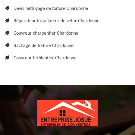
Devis nettoyage de toiture Chardonne
Réparateur installateur de velux Chardonne
Couvreur charpentier Chardonne
Bâchage de toiture Chardonne
Couvreur ferblantier Chardonne