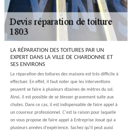
LA RÉPARATION DES TOITURES PAR UN
EXPERT DANS LA VILLE DE CHARDONNE ET
SES ENVIRONS
La réparation des toitures des maisons est très difficile à
effectuer. En effet, il faut noter que les interventions
peuvent se faire à plusieurs dizaines de mètres du sol.
Ainsi, il est possible de se blesser gravement suite aux
chutes. Dans ce cas, il est indispensable de faire appel à
un couvreur professionnel. C'est la raison pour laquelle
on vous propose de faire appel à Entreprise Josué qui a
plusieurs années d'expérience. Sachez qu'il peut aussi