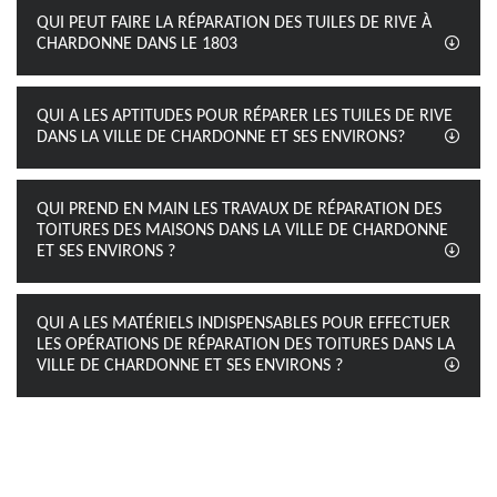
QUI PEUT FAIRE LA RÉPARATION DES TUILES DE RIVE À
CHARDONNE DANS LE 1803
QUI A LES APTITUDES POUR RÉPARER LES TUILES DE RIVE
DANS LA VILLE DE CHARDONNE ET SES ENVIRONS?
QUI PREND EN MAIN LES TRAVAUX DE RÉPARATION DES
TOITURES DES MAISONS DANS LA VILLE DE CHARDONNE
ET SES ENVIRONS ?
QUI A LES MATÉRIELS INDISPENSABLES POUR EFFECTUER
LES OPÉRATIONS DE RÉPARATION DES TOITURES DANS LA
VILLE DE CHARDONNE ET SES ENVIRONS ?