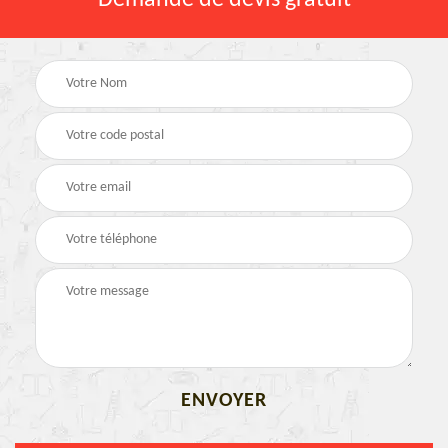
Demande de devis gratuit