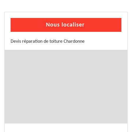
Nous localiser
Devis réparation de toiture Chardonne