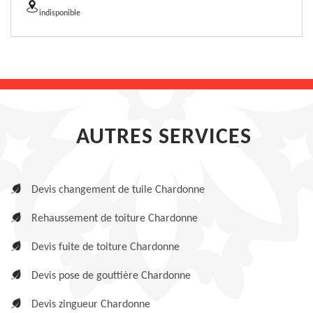
indisponible
AUTRES SERVICES
Devis changement de tuile Chardonne
Rehaussement de toiture Chardonne
Devis fuite de toiture Chardonne
Devis pose de gouttière Chardonne
Devis zingueur Chardonne