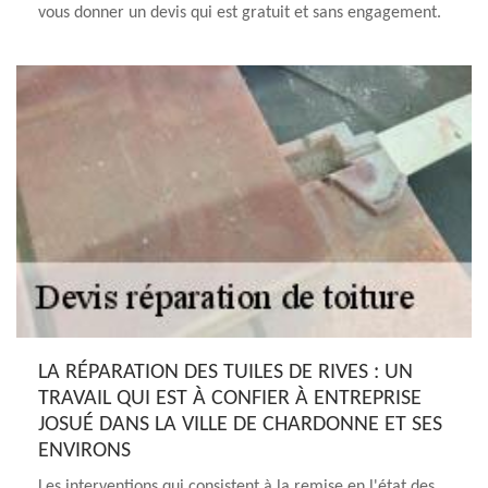
vous donner un devis qui est gratuit et sans engagement.
LA RÉPARATION DES TUILES DE RIVES : UN
TRAVAIL QUI EST À CONFIER À ENTREPRISE
JOSUÉ DANS LA VILLE DE CHARDONNE ET SES
ENVIRONS
Les interventions qui consistent à la remise en l'état des