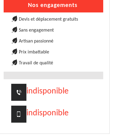
Nos engagements
Devis et déplacement gratuits
Sans engagement
Artisan passionné
Prix imbattable
Travail de qualité
indisponible
indisponible