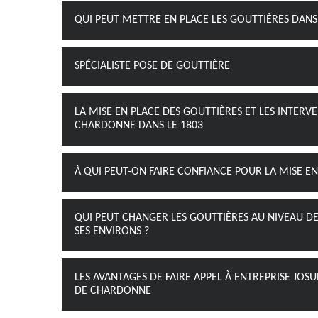
QUI PEUT METTRE EN PLACE LES GOUTTIÈRES DANS
SPÉCIALISTE POSE DE GOUTTIÈRE
LA MISE EN PLACE DES GOUTTIÈRES ET LES INTERVE
CHARDONNE DANS LE 1803
À QUI PEUT-ON FAIRE CONFIANCE POUR LA MISE E
QUI PEUT CHANGER LES GOUTTIÈRES AU NIVEAU DE
SES ENVIRONS ?
LES AVANTAGES DE FAIRE APPEL À ENTREPRISE JOSU
DE CHARDONNE