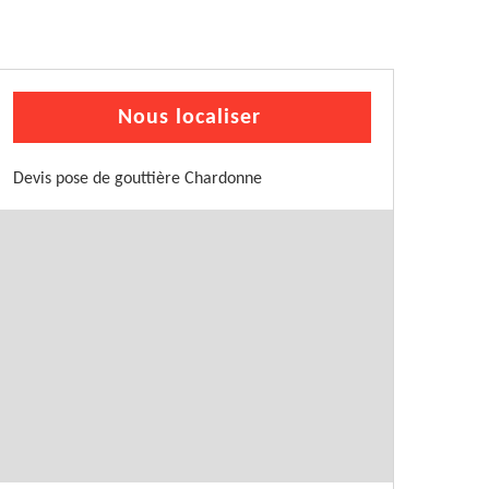
Nous localiser
Devis pose de gouttière Chardonne