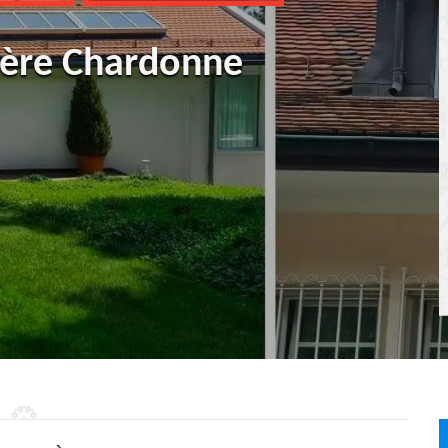
ière Chardonne