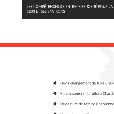
LES COMPÉTENCES DE ENTREPRISE JOSUÉ POUR LA
1803 ET SES ENVIRONS
Devis changement de tuile Cha
Rehaussement de toiture Chard
Devis fuite de toiture Chardonn