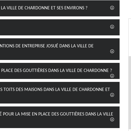
 LA VILLE DE CHARDONNE ET SES ENVIRONS ?
NTIONS DE ENTREPRISE JOSUÉ DANS LA VILLE DE
N PLACE DES GOUTTIÈRES DANS LA VILLE DE CHARDONNE ?
S TOITS DES MAISONS DANS LA VILLE DE CHARDONNE ET
É POUR LA MISE EN PLACE DES GOUTTIÈRES DANS LA VILLE